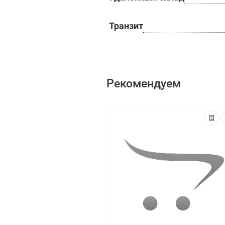
Транзит
Рекомендуем