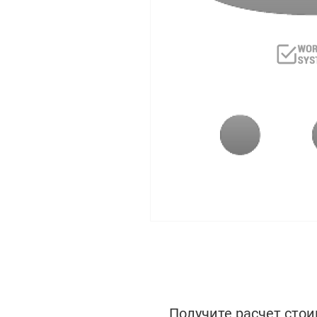
Получите расчет стои