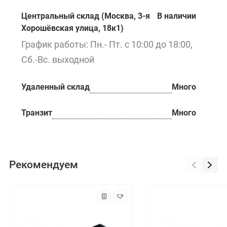
Центральный склад (Москва, 3-я
В наличии
Хорошёвская улица, 18к1)
График работы: Пн.- Пт. с 10:00 до 18:00,
Сб.-Вс. выходной
Удаленный склад
Много
Транзит
Много
Рекомендуем