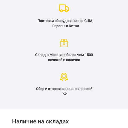
Поставки оборудования из США,
Европы и Китая
Склад в Москве с более чем 1500
позиций в наличии
Сбор и отправка заказов по всей
РФ
Наличие на складах