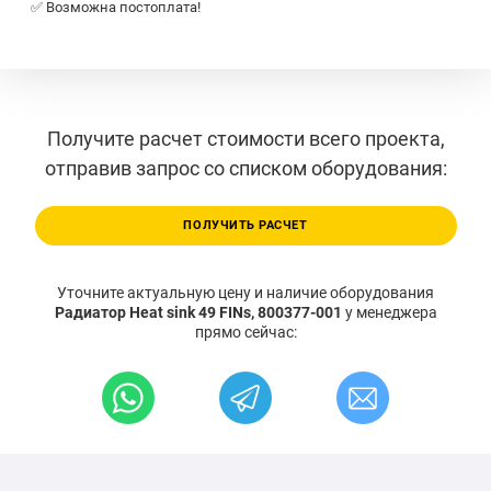
✅ Возможна постоплата!
Получите расчет стоимости всего проекта,
отправив запрос со списком оборудования:
ПОЛУЧИТЬ РАСЧЕТ
Уточните актуальную цену и наличие оборудования
Радиатор Heat sink 49 FINs, 800377-001
у менеджера
прямо сейчас: