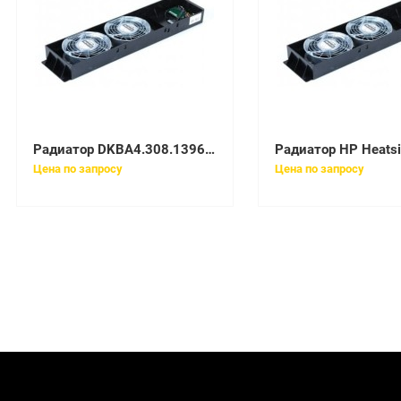
Радиатор DKBA4.308.1396 Huawei for RH1288/RH2288
Цена по запросу
Цена по запросу