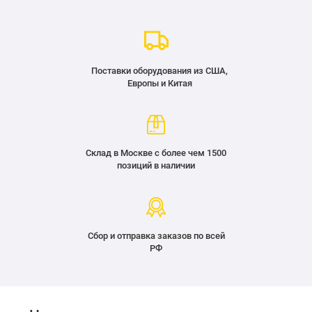
Поставки оборудования из США,
Европы и Китая
Склад в Москве с более чем 1500
позиций в наличии
Сбор и отправка заказов по всей
РФ