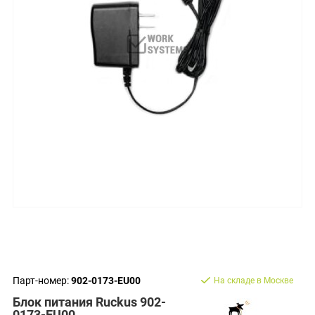
Парт-номер:
902-0173-EU00
На складе в Москве
Блок питания Ruckus 902-
0173-EU00