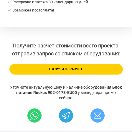
✅ Рассрочка платежа 30 календарных дней
✅ Возможна постоплата!
Получите расчет стоимости всего проекта,
отправив запрос со списком оборудования:
ПОЛУЧИТЬ РАСЧЕТ
Уточните актуальную цену и наличие оборудования
Блок
питания Ruckus 902-0173-EU00
у менеджера прямо
сейчас: