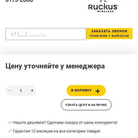
ЗАКАЗАТЬ ЗВОНОК
поможем с выбором
Цену уточняйте у менеджера
В КОРЗИНУ
УЗНАТЬ ЦЕНУ И НАЛИЧИЕ
✅ Нашли дешевле? Сделаем скидку от цены конкурента!
✅ Гарантия 12 месяцев на все категории товара!