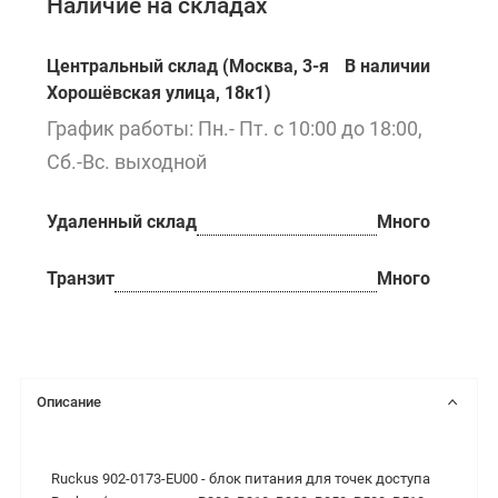
Наличие на складах
Центральный склад (Москва, 3-я
В наличии
Хорошёвская улица, 18к1)
График работы: Пн.- Пт. с 10:00 до 18:00,
Сб.-Вс. выходной
Удаленный склад
Много
Транзит
Много
Описание
Ruckus 902-0173-EU00 - блок питания для точек доступа