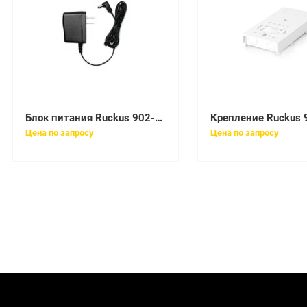
Блок питания Ruckus 902-0173-EU00
Цена по запросу
Цена по запросу