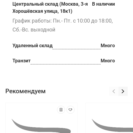
Центральный склад (Москва, 3-я
В наличии
Хорошёвская улица, 18к1)
График работы: Пн.- Пт. с 10:00 до 18:00,
Сб.-Вс. выходной
Удаленный склад
Много
Транзит
Много
Рекомендуем