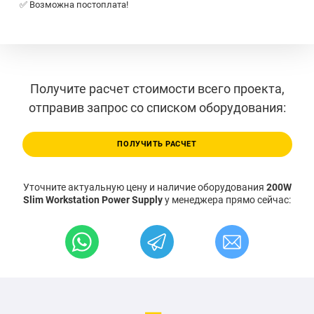
✅ Возможна постоплата!
Получите расчет стоимости всего проекта,
отправив запрос со списком оборудования:
ПОЛУЧИТЬ РАСЧЕТ
Уточните актуальную цену и наличие оборудования
200W
Slim Workstation Power Supply
у менеджера прямо сейчас: