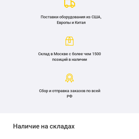
Поставки оборудования из США,
Европы и Китая
Склад в Москве с более чем 1500
позиций в наличии
Сбор и отправка заказов по всей
РФ
Наличие на складах