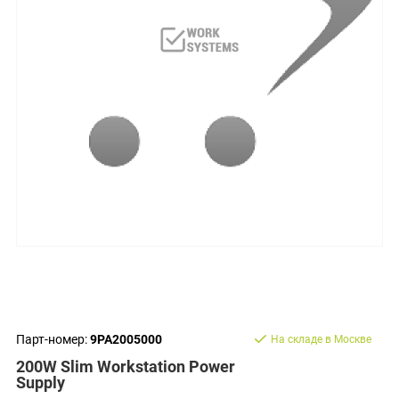
Парт-номер:
9PA2005000
На складе в Москве
200W Slim Workstation Power
Supply