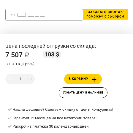
ЗАКАЗАТЬ ЗВОНОК
поможем с выбором
цена последней отгрузки со склада:
103 $
7 507 ₽
В Т.Ч. НДС (22%)
В КОРЗИНУ
УЗНАТЬ ЦЕНУ И НАЛИЧИЕ
✅ Нашли дешевле? Сделаем скидку от цены конкурента!
✅ Гарантия 12 месяцев на все категории товара!
✅ Рассрочка платежа 30 календарных дней