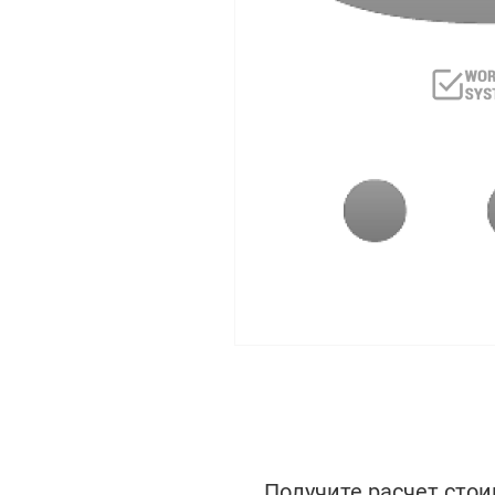
Получите расчет стои