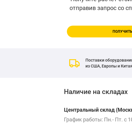
отправив запрос со с
ПОЛУЧИТЬ
Поставки оборудовани
из США, Европы и Кита
Наличие на складах
Центральный склад (Москв
График работы: Пн.- Пт. с 1