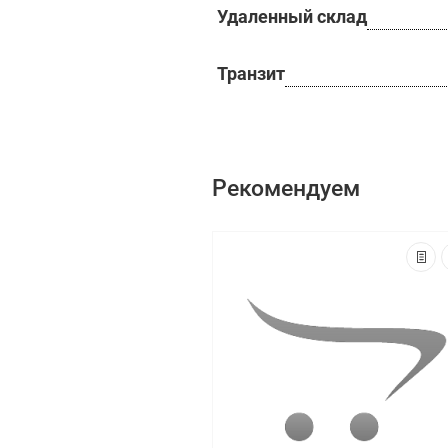
Удаленный склад
Транзит
Рекомендуем