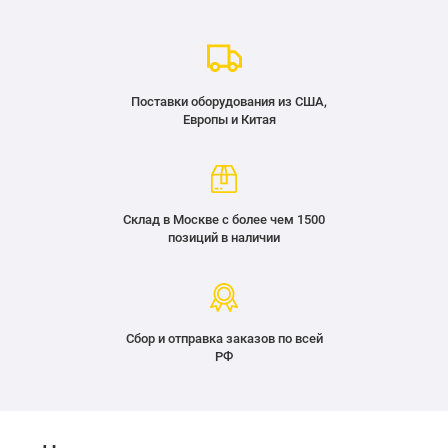
Поставки оборудования из США,
Европы и Китая
Склад в Москве с более чем 1500
позиций в наличии
Сбор и отправка заказов по всей
РФ