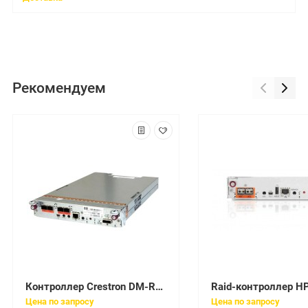
Рекомендуем
Контроллер Crestron DM-RMC-SCALER-S
Цена по запросу
Цена по запросу