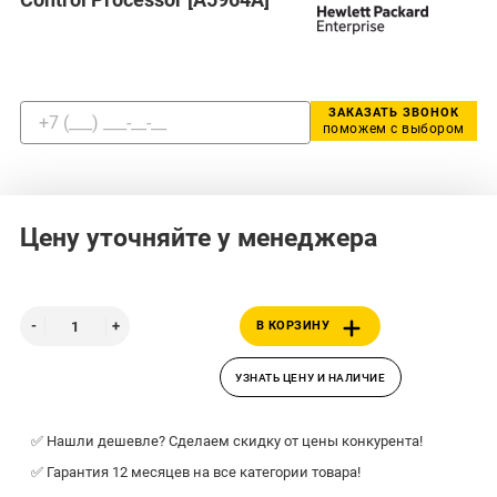
ЗАКАЗАТЬ ЗВОНОК
поможем с выбором
Цену уточняйте у менеджера
В КОРЗИНУ
УЗНАТЬ ЦЕНУ И НАЛИЧИЕ
✅ Нашли дешевле? Сделаем скидку от цены конкурента!
✅ Гарантия 12 месяцев на все категории товара!