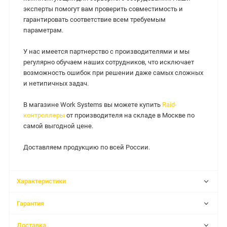
эксперты помогут вам проверить совместимость и
гарантировать соответствие всем требуемым
параметрам.
У нас имеется партнерство с производителями и мы
регулярно обучаем наших сотрудников, что исключает
возможность ошибок при решении даже самых сложных
и нетипичных задач.
В магазине Work Systems вы можете купить
Raid-
контроллеры
от производителя на складе в Москве по
самой выгодной цене.
Доставляем продукцию по всей России.
Характеристики
Гарантия
Доставка