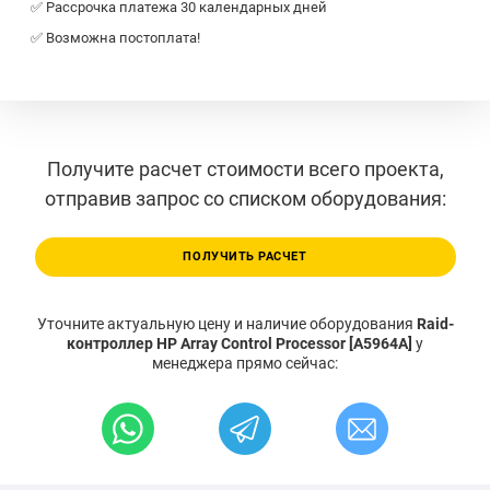
✅ Рассрочка платежа 30 календарных дней
✅ Возможна постоплата!
Получите расчет стоимости всего проекта,
отправив запрос со списком оборудования:
ПОЛУЧИТЬ РАСЧЕТ
Уточните актуальную цену и наличие оборудования
Raid-
контроллер HP Array Control Processor [A5964A]
у
менеджера прямо сейчас: