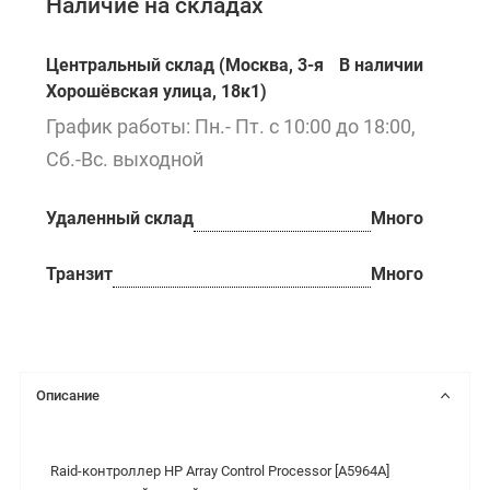
Наличие на складах
Центральный склад (Москва, 3-я
В наличии
Хорошёвская улица, 18к1)
График работы: Пн.- Пт. с 10:00 до 18:00,
Сб.-Вс. выходной
Удаленный склад
Много
Транзит
Много
Описание
Raid-контроллер HP Array Control Processor [A5964A]