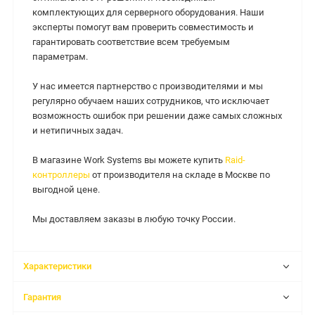
комплектующих для серверного оборудования. Наши
эксперты помогут вам проверить совместимость и
гарантировать соответствие всем требуемым
параметрам.
У нас имеется партнерство с производителями и мы
регулярно обучаем наших сотрудников, что исключает
возможность ошибок при решении даже самых сложных
и нетипичных задач.
В магазине Work Systems вы можете купить
Raid-
контроллеры
от производителя на складе в Москве по
выгодной цене.
Мы доставляем заказы в любую точку России.
Характеристики
Гарантия