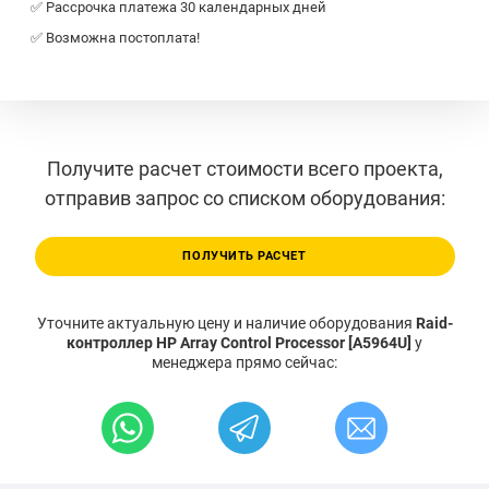
✅ Рассрочка платежа 30 календарных дней
✅ Возможна постоплата!
Получите расчет стоимости всего проекта,
отправив запрос со списком оборудования:
ПОЛУЧИТЬ РАСЧЕТ
Уточните актуальную цену и наличие оборудования
Raid-
контроллер HP Array Control Processor [A5964U]
у
менеджера прямо сейчас: