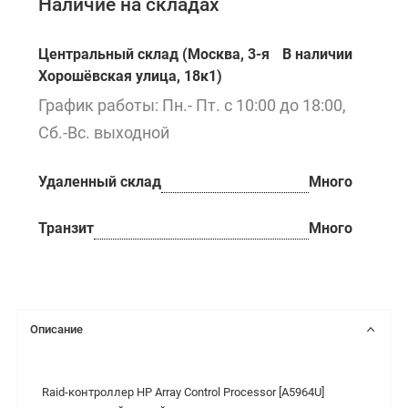
Наличие на складах
Центральный склад (Москва, 3-я
В наличии
Хорошёвская улица, 18к1)
График работы: Пн.- Пт. с 10:00 до 18:00,
Сб.-Вс. выходной
Удаленный склад
Много
Транзит
Много
Описание
Raid-контроллер HP Array Control Processor [A5964U]