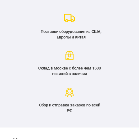
Поставки оборудования из США,
Европы и Китая
Склад в Москве с более чем 1500
позиций в наличии
Сбор и отправка заказов по всей
РФ