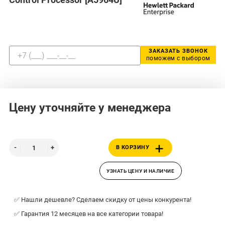
ЗАКАЗАТЬ ЗВОНОК
поможем с выбором
Цену уточняйте у менеджера
В КОРЗИНУ
УЗНАТЬ ЦЕНУ И НАЛИЧИЕ
✅ Нашли дешевле? Сделаем скидку от цены конкурента!
✅ Гарантия 12 месяцев на все категории товара!