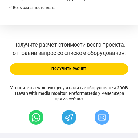
✅ Возможна постоплата!
Получите расчет стоимости всего проекта,
отправив запрос со списком оборудования:
ПОЛУЧИТЬ РАСЧЕТ
Уточните актуальную цену и наличие оборудования
20GB
Travan with media monitor. Preformatteds
у менеджера
прямо сейчас: