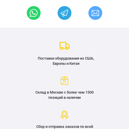
Поставки оборудования из США,
Европы и Китая
Склад в Москве с более чем 1500
позиций в наличии
Сбор и отправка заказов по всей