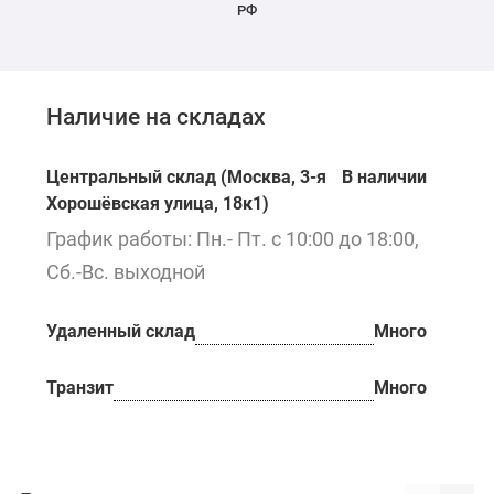
РФ
Наличие на складах
Центральный склад (Москва, 3-я
В наличии
Хорошёвская улица, 18к1)
График работы: Пн.- Пт. с 10:00 до 18:00,
Сб.-Вс. выходной
Удаленный склад
Много
Транзит
Много