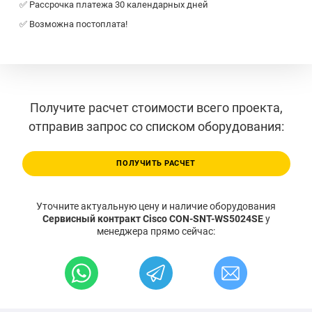
✅ Рассрочка платежа 30 календарных дней
✅ Возможна постоплата!
Получите расчет стоимости всего проекта,
отправив запрос со списком оборудования:
ПОЛУЧИТЬ РАСЧЕТ
Уточните актуальную цену и наличие оборудования
Сервисный контракт Cisco CON-SNT-WS5024SE
у
менеджера прямо сейчас: