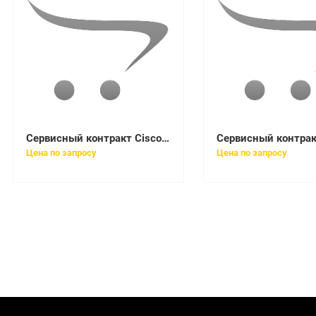
Сервисный контракт Cisco CON-SNT-WS296X48
Цена по запросу
Цена по запросу