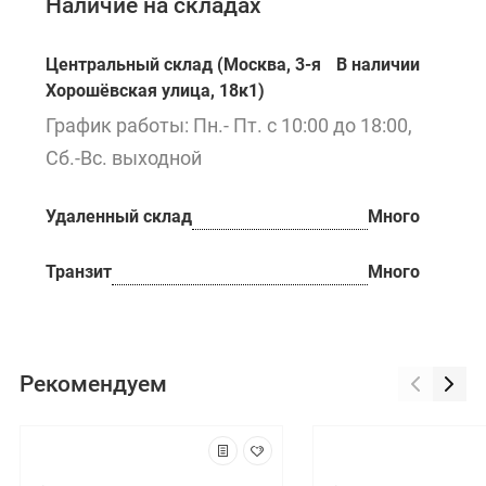
Наличие на складах
Центральный склад (Москва, 3-я
В наличии
Хорошёвская улица, 18к1)
График работы: Пн.- Пт. с 10:00 до 18:00,
Сб.-Вс. выходной
Удаленный склад
Много
Транзит
Много
Рекомендуем