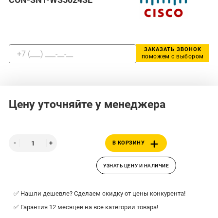
ЗАКАЗАТЬ ЗВОНОК
поможем с выбором
Цену уточняйте у менеджера
В КОРЗИНУ
УЗНАТЬ ЦЕНУ И НАЛИЧИЕ
✅ Нашли дешевле? Сделаем скидку от цены конкурента!
✅ Гарантия 12 месяцев на все категории товара!