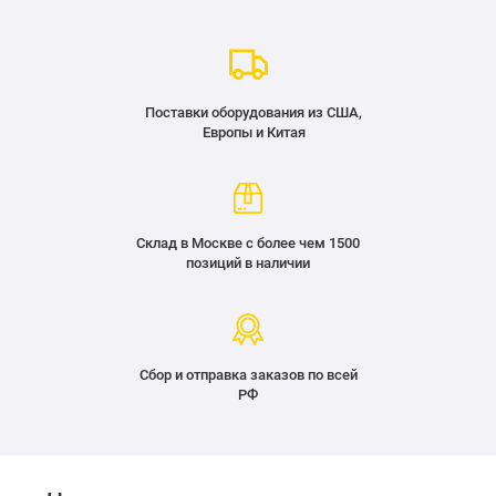
Поставки оборудования из США,
Европы и Китая
Склад в Москве с более чем 1500
позиций в наличии
Сбор и отправка заказов по всей
РФ