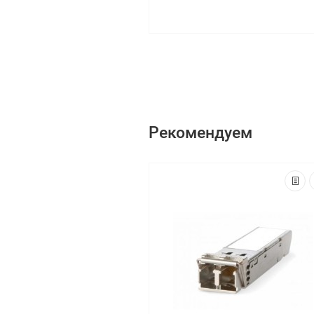
Рекомендуем