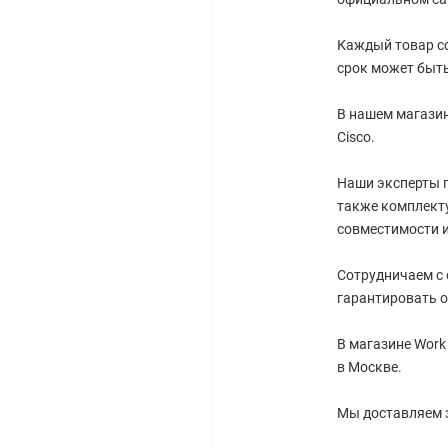
Каждый товар со
срок может быть
В нашем магазин
Cisco.
Наши эксперты г
также комплект
совместимости 
Сотрудничаем с
гарантировать о
В магазине Work
в Москве.
Мы доставляем 