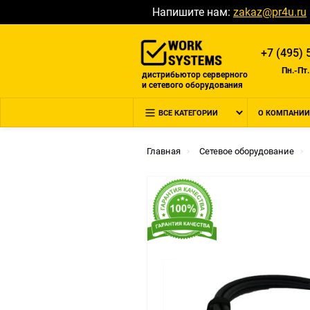
Напишите нам:
zakaz@pr4u.ru
+7 (495) 
Пн.-Пт.
дистрибьютор серверного
и сетевого оборудования
ВСЕ КАТЕГОРИИ
О КОМПАНИИ
Главная
Сетевое оборудование