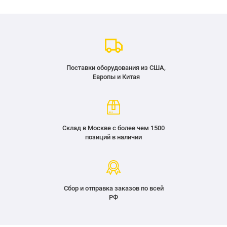
Поставки оборудования из США,
Европы и Китая
Склад в Москве с более чем 1500
позиций в наличии
Сбор и отправка заказов по всей
РФ