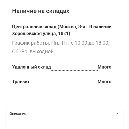
Наличие на складах
Центральный склад (Москва, 3-я
В наличии
Хорошёвская улица, 18к1)
График работы: Пн.- Пт. с 10:00 до 18:00,
Сб.-Вс. выходной
Удаленный склад
Много
Транзит
Много
Описание