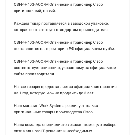
QSFP-H40G-AOC7M Оптический трансивер Cisco
оригинальный, новый.
Каждый товар поставляется в заводской упаковке,
которая соответствует стандартам производителя.
QSFP-H40G-AOC7M Оптический трансивер Cisco
поставляется на территорию РФ официальным путём.
QSFP-H40G-AOC7M Оптический трансивер Cisco
cоответствует описанию, указанному на официальном
сайте производителя.
На все товары предоставляется официальная гарантия
на 1 год, которую можно продлить до 3 лет.
Наш магазин Work Systems реализует только
оригинальные товары производства Cisco.
Наша команда специалистов окажет помощь в выборе
оптимального IT-решения и необходимых