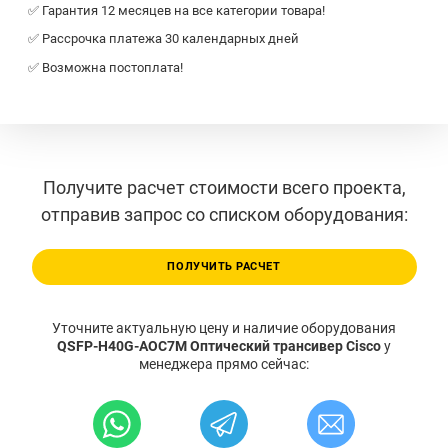
✅ Гарантия 12 месяцев на все категории товара!
✅ Рассрочка платежа 30 календарных дней
✅ Возможна постоплата!
Получите расчет стоимости всего проекта,
отправив запрос со списком оборудования:
ПОЛУЧИТЬ РАСЧЕТ
Уточните актуальную цену и наличие оборудования
QSFP-H40G-AOC7M Оптический трансивер Cisco
у
менеджера прямо сейчас: