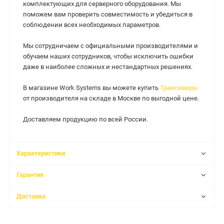
комплектующих для серверного оборудования. Мы
поможем вам проверить совместимость и убедиться в
соблюдении всех необходимых параметров.
Мы сотрудничаем с официальными производителями и
обучаем наших сотрудников, чтобы исключить ошибки
даже в наиболее сложных и нестандартных решениях.
В магазине Work Systems вы можете купить
Трансиверы
от производителя на складе в Москве по выгодной цене.
Доставляем продукцию по всей России.
Характеристики
Гарантия
Доставка