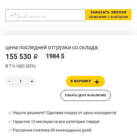
ЗАКАЗАТЬ ЗВОНОК
поможем с выбором
цена последней отгрузки со склада:
1984 $
155 530 ₽
В Т.Ч. НДС (22%)
В КОРЗИНУ
УЗНАТЬ ЦЕНУ И НАЛИЧИЕ
✅ Нашли дешевле? Сделаем скидку от цены конкурента!
✅ Гарантия 12 месяцев на все категории товара!
✅ Рассрочка платежа 30 календарных дней