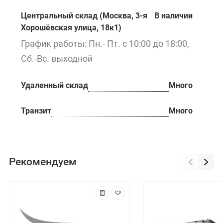
Центральный склад (Москва, 3-я
В наличии
Хорошёвская улица, 18к1)
График работы: Пн.- Пт. с 10:00 до 18:00,
Сб.-Вс. выходной
Удаленный склад
Много
Транзит
Много
Рекомендуем