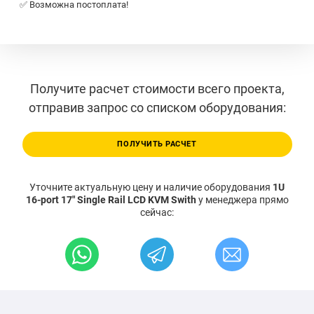
✅ Возможна постоплата!
Получите расчет стоимости всего проекта,
отправив запрос со списком оборудования:
ПОЛУЧИТЬ РАСЧЕТ
Уточните актуальную цену и наличие оборудования
1U
16-port 17" Single Rail LCD KVM Swith
у менеджера прямо
сейчас: