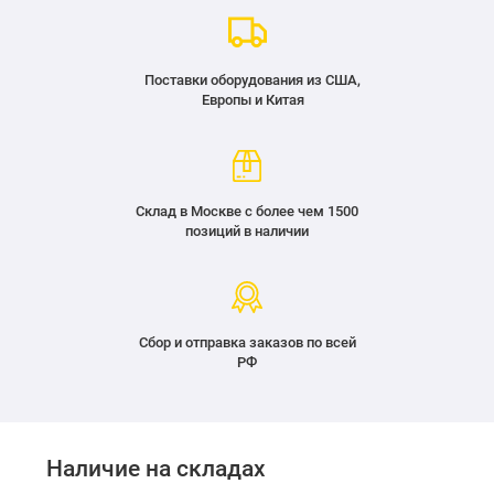
Поставки оборудования из США,
Европы и Китая
Склад в Москве с более чем 1500
позиций в наличии
Сбор и отправка заказов по всей
РФ
Наличие на складах