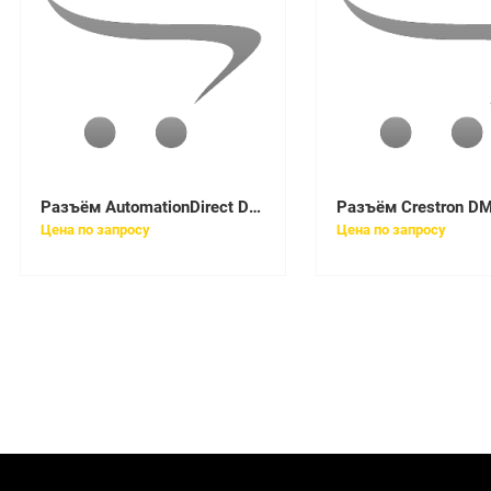
Разъём AutomationDirect DN-9PLUGMN
Цена по запросу
Цена по запросу