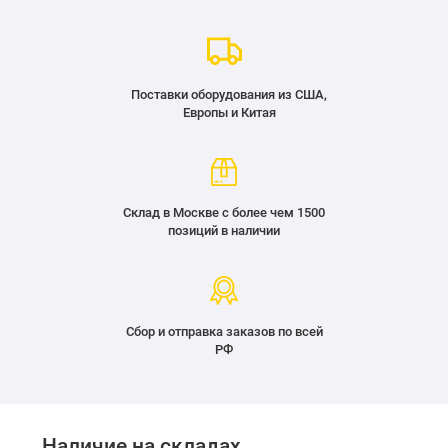
Поставки оборудования из США,
Европы и Китая
Склад в Москве с более чем 1500
позиций в наличии
Сбор и отправка заказов по всей
РФ
Наличие на складах