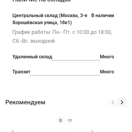
Центральный склад (Москва, 3-я
В наличии
Хорошёвская улица, 18к1)
График работы: Пн.- Пт. с 10:00 до 18:00,
Сб.-Вс. выходной
Удаленный склад
Много
Транзит
Много
Рекомендуем