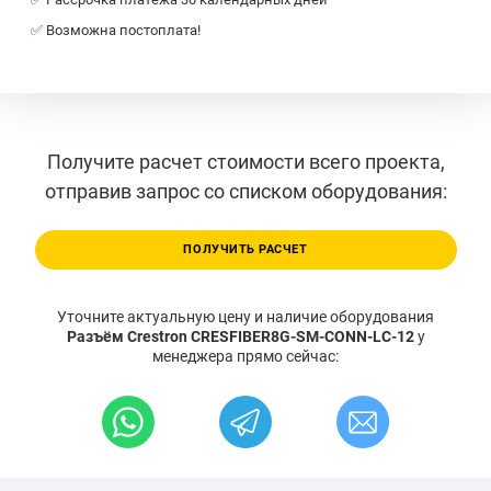
✅ Возможна постоплата!
Получите расчет стоимости всего проекта,
отправив запрос со списком оборудования:
ПОЛУЧИТЬ РАСЧЕТ
Уточните актуальную цену и наличие оборудования
Разъём Crestron CRESFIBER8G-SM-CONN-LC-12
у
менеджера прямо сейчас: