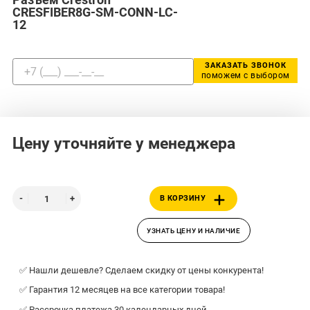
CRESFIBER8G-SM-CONN-LC-
12
ЗАКАЗАТЬ ЗВОНОК
поможем с выбором
Цену уточняйте у менеджера
В КОРЗИНУ
УЗНАТЬ ЦЕНУ И НАЛИЧИЕ
✅ Нашли дешевле? Сделаем скидку от цены конкурента!
✅ Гарантия 12 месяцев на все категории товара!
✅ Рассрочка платежа 30 календарных дней