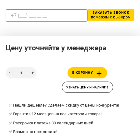
ЗАКАЗАТЬ ЗВОНОК
поможем с выбором
Цену уточняйте у менеджера
В КОРЗИНУ
УЗНАТЬ ЦЕНУ И НАЛИЧИЕ
✅ Нашли дешевле? Сделаем скидку от цены конкурента!
✅ Гарантия 12 месяцев на все категории товара!
✅ Рассрочка платежа 30 календарных дней
✅ Возможна постоплата!