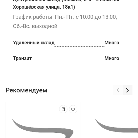
Хорошёвская улица, 18к1)
График работы: Пн.- Пт. с 10:00 до 18:00,
Сб.-Вс. выходной
Удаленный склад
Много
Транзит
Много
Рекомендуем