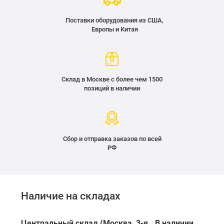
Поставки оборудования из США,
Европы и Китая
Склад в Москве с более чем 1500
позиций в наличии
Сбор и отправка заказов по всей
РФ
Наличие на складах
Центральный склад (Москва, 3-я
В наличии