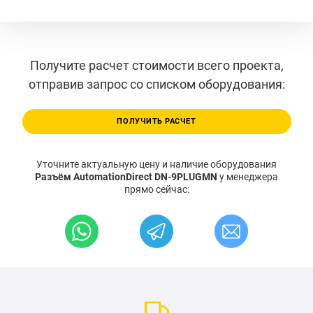
Получите расчет стоимости всего проекта,
отправив запрос со списком оборудования:
ПОЛУЧИТЬ РАСЧЕТ
Уточните актуальную цену и наличие оборудования
Разъём AutomationDirect DN-9PLUGMN
у менеджера
прямо сейчас: