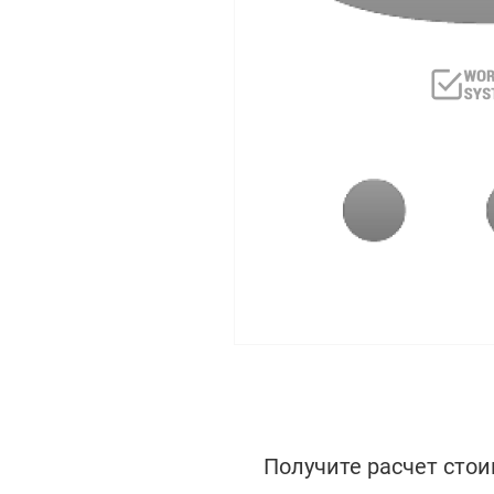
Получите расчет стои