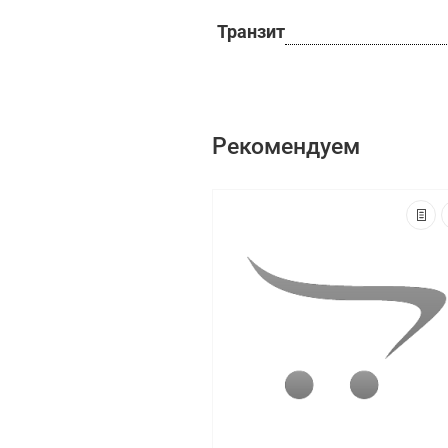
Транзит
Рекомендуем