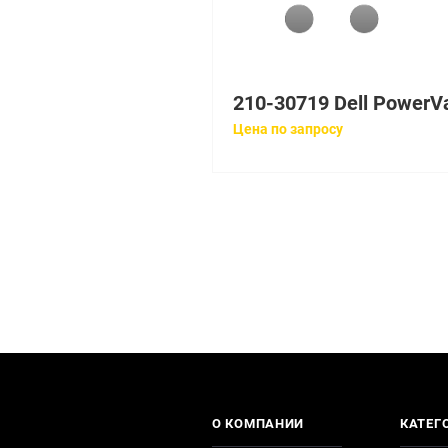
Цена по запросу
О КОМПАНИИ
КАТЕГ