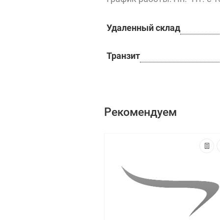
Удаленный склад
Транзит
Рекомендуем