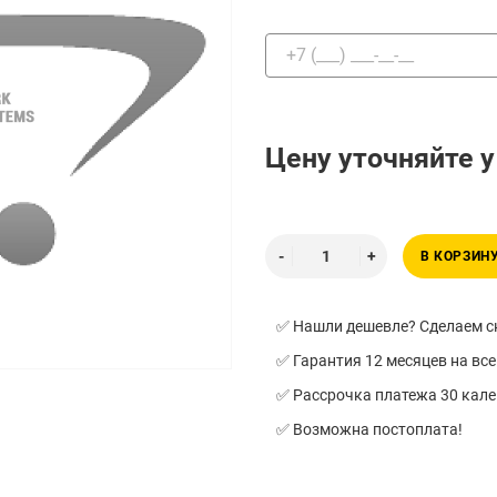
Цену уточняйте 
В КОРЗИН
✅ Нашли дешевле? Сделаем ск
✅ Гарантия 12 месяцев на все
✅ Рассрочка платежа 30 кал
✅ Возможна постоплата!