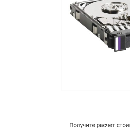
Получите расчет стои