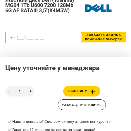
MG04 1Tb U600 7200 128Mb
6G AF SATAIII 3,5"(K4M5W)
ЗАКАЗАТЬ ЗВОНОК
поможем с выбором
Цену уточняйте у менеджера
В КОРЗИНУ
УЗНАТЬ ЦЕНУ И НАЛИЧИЕ
✅ Нашли дешевле? Сделаем скидку от цены конкурента!
✅ Гарантия 12 месяцев на все категории товара!