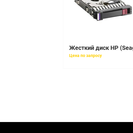
Цена по запросу