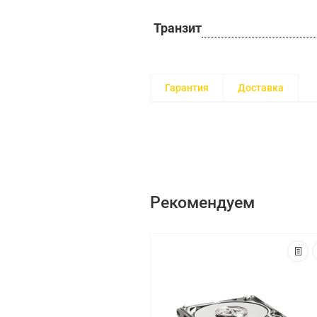
Транзит
Гарантия
Доставка
Рекомендуем