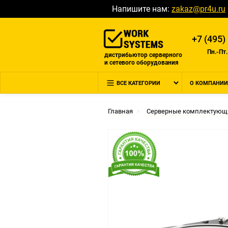
Напишите нам:
zakaz@pr4u.ru
+7 (495)
Пн.-Пт.
дистрибьютор серверного
и сетевого оборудования
ВСЕ КАТЕГОРИИ
О КОМПАНИИ
Главная
Серверные комплектующ