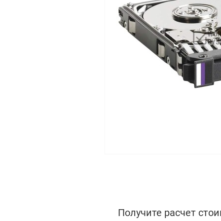
Получите расчет стои