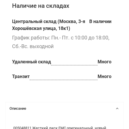
Наличие на складах
Центральный склад (Москва, 3-я
В наличии
Хорошёвская улица, 18к1)
График работы: Пн.- Пт. с 10:00 до 18:00,
Сб.-Вс. выходной
Удаленный склад
Много
Транзит
Много
Описание
005048811 Жесткий диск EMC оригинальный, новый.