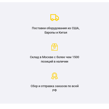
Поставки оборудования из США,
Европы и Китая
Склад в Москве с более чем 1500
позиций в наличии
Сбор и отправка заказов по всей
РФ