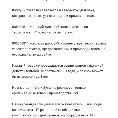
Каждый товар поставляется в заводской упаковке,
которая соответствует стандартам производителя.
005048811 Жесткий диск EMC поставляется на
территорию РФ официальным путём.
005048811 Жесткий диск EMC cоответствует техническим
характеристикам, предоставленным производителем на
его официальном сайте.
Каждый товар сопровождается официальной гарантией,
действительной на протяжении 1 года, и ее срок может
быть продлен до 3 лет.
Наш магазин Work Systems реализует только
оригинальные товары производства EMC.
Наша команда специалистов окажет помощь в выборе
оптимального IT-решения и необходимых
комплектующих для серверного оборудования. Мы