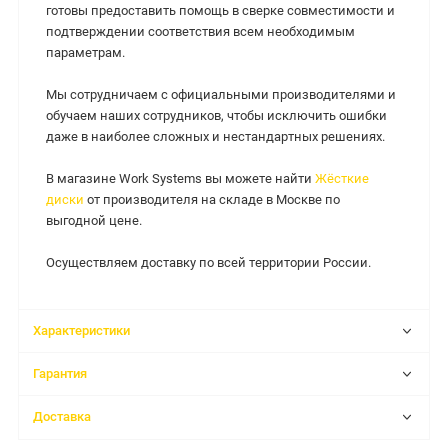
готовы предоставить помощь в сверке совместимости и
подтверждении соответствия всем необходимым
параметрам.
Мы сотрудничаем с официальными производителями и
обучаем наших сотрудников, чтобы исключить ошибки
даже в наиболее сложных и нестандартных решениях.
В магазине Work Systems вы можете найти
Жёсткие
диски
от производителя на складе в Москве по
выгодной цене.
Осуществляем доставку по всей территории России.
Характеристики
Гарантия
Доставка