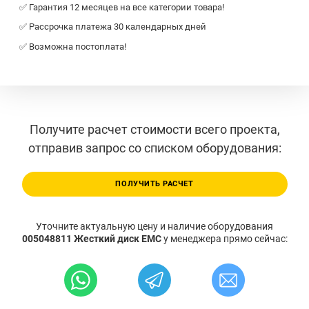
✅ Гарантия 12 месяцев на все категории товара!
✅ Рассрочка платежа 30 календарных дней
✅ Возможна постоплата!
Получите расчет стоимости всего проекта,
отправив запрос со списком оборудования:
ПОЛУЧИТЬ РАСЧЕТ
Уточните актуальную цену и наличие оборудования
005048811 Жесткий диск EMC
у менеджера прямо сейчас: