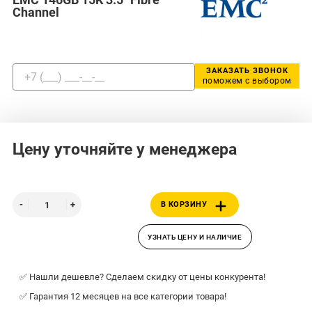
Channel
ЗАКАЗАТЬ ЗВОНОК
поможем с выбором
Цену уточняйте у менеджера
В КОРЗИНУ
УЗНАТЬ ЦЕНУ И НАЛИЧИЕ
✅ Нашли дешевле? Сделаем скидку от цены конкурента!
✅ Гарантия 12 месяцев на все категории товара!