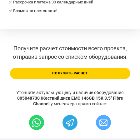
✅ Рассрочка платежа 30 календарных дней
✅ Возможна постоплата!
Получите расчет стоимости всего проекта,
отправив запрос со списком оборудования:
ПОЛУЧИТЬ РАСЧЕТ
Уточните актуальную цену и наличие оборудования
005048730 Жесткий диск EMC 146GB 15K 3.5'' Fibre
Channel
у менеджера прямо сейчас: