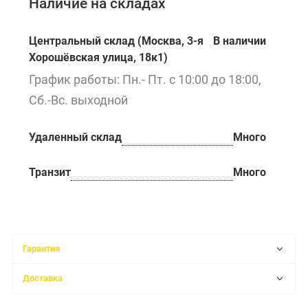
Наличие на складах
Центральный склад (Москва, 3-я
В наличии
Хорошёвская улица, 18к1)
График работы: Пн.- Пт. с 10:00 до 18:00,
Сб.-Вс. выходной
Удаленный склад
Много
Транзит
Много
Гарантия
Доставка