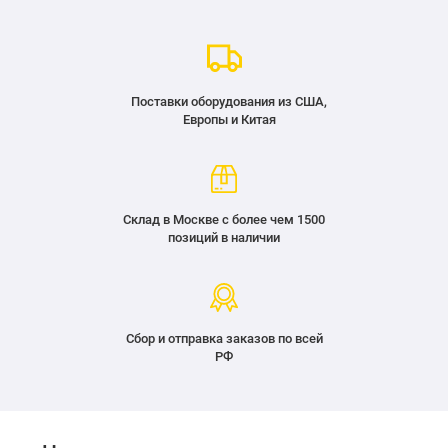
Поставки оборудования из США,
Европы и Китая
Склад в Москве с более чем 1500
позиций в наличии
Сбор и отправка заказов по всей
РФ