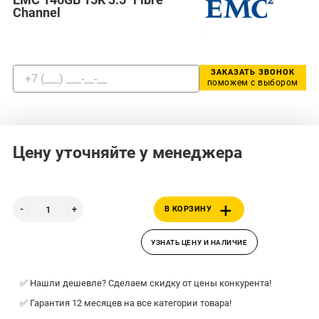
Channel
ЗАКАЗАТЬ ЗВОНОК
поможем с выбором
Цену уточняйте у менеджера
В КОРЗИНУ
УЗНАТЬ ЦЕНУ И НАЛИЧИЕ
✅ Нашли дешевле? Сделаем скидку от цены конкурента!
✅ Гарантия 12 месяцев на все категории товара!