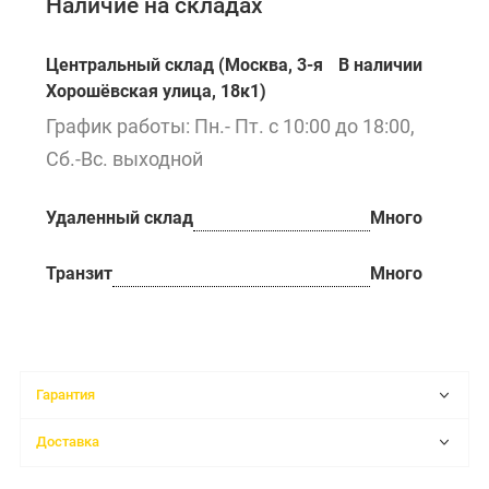
Наличие на складах
Центральный склад (Москва, 3-я
В наличии
Хорошёвская улица, 18к1)
График работы: Пн.- Пт. с 10:00 до 18:00,
Сб.-Вс. выходной
Удаленный склад
Много
Транзит
Много
Гарантия
Доставка