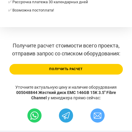
✅ Рассрочка платежа 30 календарных дней
✅ Возможна постоплата!
Получите расчет стоимости всего проекта,
отправив запрос со списком оборудования:
ПОЛУЧИТЬ РАСЧЕТ
Уточните актуальную цену и наличие оборудования
005048844 Жесткий диск EMC 146GB 15K 3.5'' Fibre
Channel
у менеджера прямо сейчас: