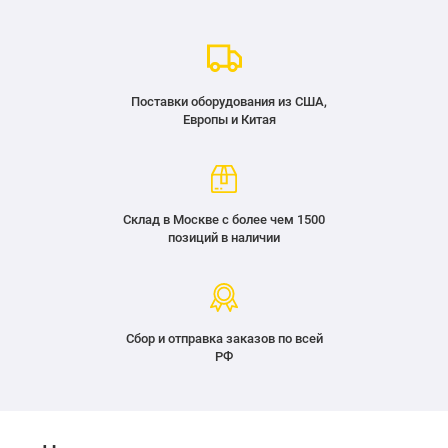
Поставки оборудования из США,
Европы и Китая
Склад в Москве с более чем 1500
позиций в наличии
Сбор и отправка заказов по всей
РФ