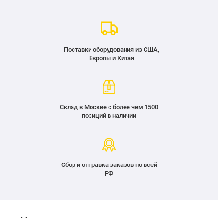
Поставки оборудования из США,
Европы и Китая
Склад в Москве с более чем 1500
позиций в наличии
Сбор и отправка заказов по всей
РФ