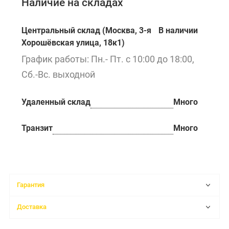
Наличие на складах
Центральный склад (Москва, 3-я
В наличии
Хорошёвская улица, 18к1)
График работы: Пн.- Пт. с 10:00 до 18:00,
Сб.-Вс. выходной
Удаленный склад
Много
Транзит
Много
Гарантия
Доставка