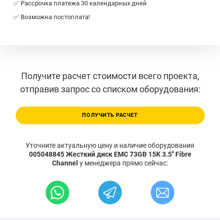
✅ Рассрочка платежа 30 календарных дней
✅ Возможна постоплата!
Получите расчет стоимости всего проекта,
отправив запрос со списком оборудования:
ПОЛУЧИТЬ РАСЧЕТ
Уточните актуальную цену и наличие оборудования
005048845 Жесткий диск EMC 73GB 15K 3.5'' Fibre
Channel
у менеджера прямо сейчас: