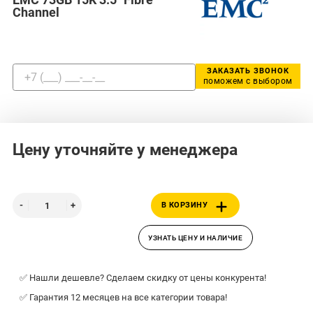
Channel
ЗАКАЗАТЬ ЗВОНОК
поможем с выбором
Цену уточняйте у менеджера
В КОРЗИНУ
УЗНАТЬ ЦЕНУ И НАЛИЧИЕ
✅ Нашли дешевле? Сделаем скидку от цены конкурента!
✅ Гарантия 12 месяцев на все категории товара!