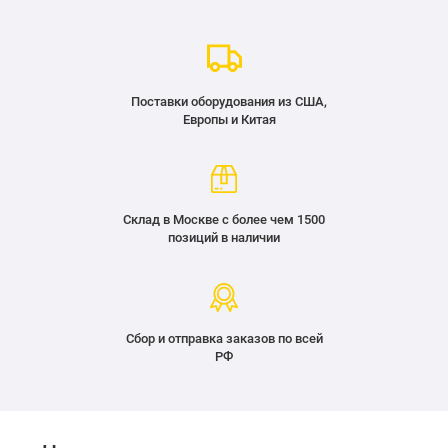
Поставки оборудования из США,
Европы и Китая
Склад в Москве с более чем 1500
позиций в наличии
Сбор и отправка заказов по всей
РФ