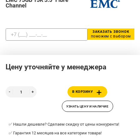
Channel
ЗАКАЗАТЬ ЗВОНОК
поможем с выбором
Цену уточняйте у менеджера
В КОРЗИНУ
УЗНАТЬ ЦЕНУ И НАЛИЧИЕ
✅ Нашли дешевле? Сделаем скидку от цены конкурента!
✅ Гарантия 12 месяцев на все категории товара!