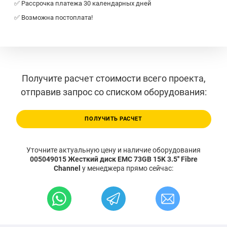
✅ Рассрочка платежа 30 календарных дней
✅ Возможна постоплата!
Получите расчет стоимости всего проекта,
отправив запрос со списком оборудования:
ПОЛУЧИТЬ РАСЧЕТ
Уточните актуальную цену и наличие оборудования
005049015 Жесткий диск EMC 73GB 15K 3.5'' Fibre
Channel
у менеджера прямо сейчас: