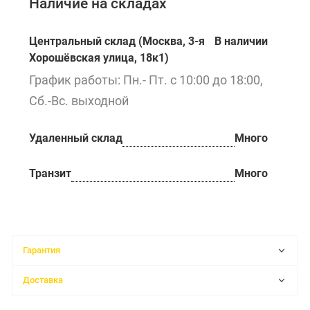
Наличие на складах
Центральный склад (Москва, 3-я
В наличии
Хорошёвская улица, 18к1)
График работы: Пн.- Пт. с 10:00 до 18:00,
Сб.-Вс. выходной
Удаленный склад
Много
Транзит
Много
Гарантия
Доставка