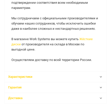
подтверждении соответствия всем необходимым
параметрам.
Мы сотрудничаем с официальными производителями и
обучаем наших сотрудников, чтобы исключить ошибки
даже в наиболее сложных и нестандартных решениях.
В магазине Work Systems вы можете купить
Жёсткие
диски
от производителя на складе в Москве по
выгодной цене.
Осуществляем доставку по всей территории России.
Характеристики
Гарантия
Доставка