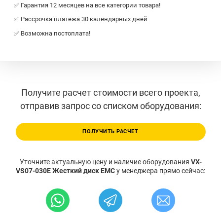
✅ Гарантия 12 месяцев на все категории товара!
✅ Рассрочка платежа 30 календарных дней
✅ Возможна постоплата!
Получите расчет стоимости всего проекта,
отправив запрос со списком оборудования:
ПОЛУЧИТЬ РАСЧЕТ
Уточните актуальную цену и наличие оборудования
VX-
VS07-030E Жесткий диск EMC
у менеджера прямо сейчас: