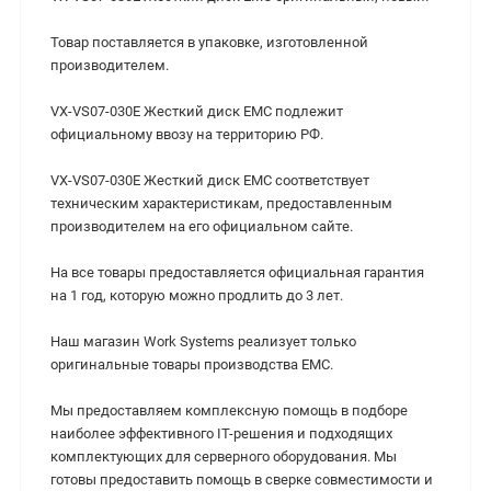
Товар поставляется в упаковке, изготовленной
производителем.
VX-VS07-030E Жесткий диск EMC подлежит
официальному ввозу на территорию РФ.
VX-VS07-030E Жесткий диск EMC cоответствует
техническим характеристикам, предоставленным
производителем на его официальном сайте.
На все товары предоставляется официальная гарантия
на 1 год, которую можно продлить до 3 лет.
Наш магазин Work Systems реализует только
оригинальные товары производства EMC.
Мы предоставляем комплексную помощь в подборе
наиболее эффективного IT-решения и подходящих
комплектующих для серверного оборудования. Мы
готовы предоставить помощь в сверке совместимости и