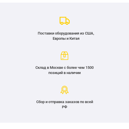
Поставки оборудования из США,
Европы и Китая
Склад в Москве с более чем 1500
позиций в наличии
Сбор и отправка заказов по всей
РФ