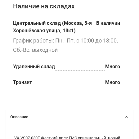
Наличие на складах
Центральный склад (Москва, 3-я
В наличии
Хорошёвская улица, 18к1)
График работы: Пн.- Пт. с 10:00 до 18:00,
Сб.-Вс. выходной
Удаленный склад
Много
Транзит
Много
Описание
VX-VS07-030E Жесткий диск EMC оригинальный, новый.