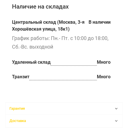
Наличие на складах
Центральный склад (Москва, 3-я
В наличии
Хорошёвская улица, 18к1)
График работы: Пн.- Пт. с 10:00 до 18:00,
Сб.-Вс. выходной
Удаленный склад
Много
Транзит
Много
Гарантия
Доставка