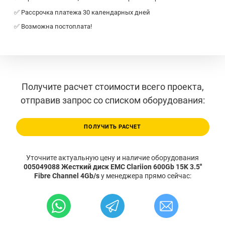
✅ Рассрочка платежа 30 календарных дней
✅ Возможна постоплата!
Получите расчет стоимости всего проекта,
отправив запрос со списком оборудования:
ПОЛУЧИТЬ РАСЧЕТ
Уточните актуальную цену и наличие оборудования
005049088 Жесткий диск EMC Clariion 600Gb 15K 3.5''
Fibre Channel 4Gb/s
у менеджера прямо сейчас: