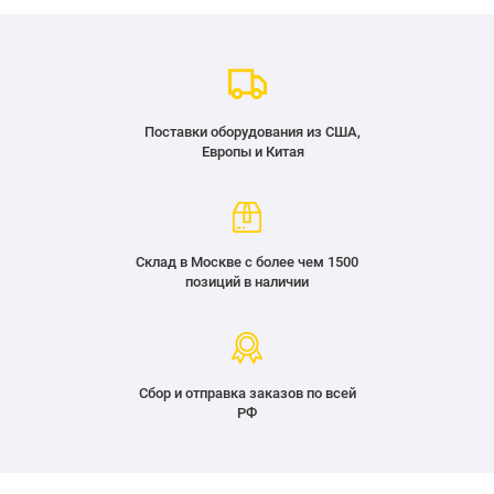
Поставки оборудования из США,
Европы и Китая
Склад в Москве с более чем 1500
позиций в наличии
Сбор и отправка заказов по всей
РФ