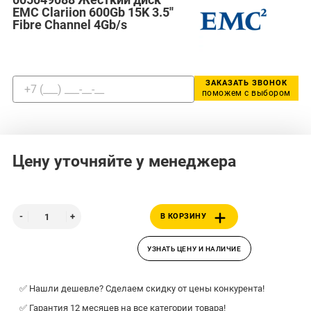
EMC Clariion 600Gb 15K 3.5''
Fibre Channel 4Gb/s
ЗАКАЗАТЬ ЗВОНОК
поможем с выбором
Цену уточняйте у менеджера
В КОРЗИНУ
УЗНАТЬ ЦЕНУ И НАЛИЧИЕ
✅ Нашли дешевле? Сделаем скидку от цены конкурента!
✅ Гарантия 12 месяцев на все категории товара!