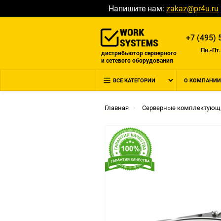
Напишите нам:
zakaz@pr4u.ru
+7 (495) 
Пн.-Пт.
дистрибьютор серверного
и сетевого оборудования
ВСЕ КАТЕГОРИИ
О КОМПАНИИ
Главная
Серверные комплектующ