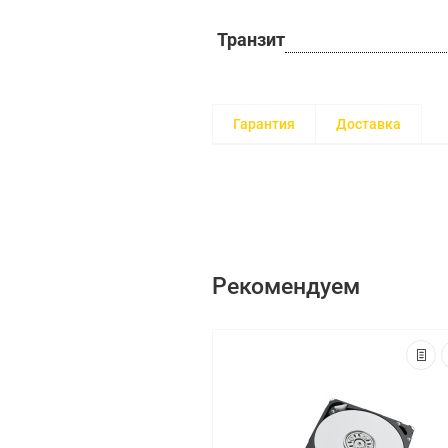
Транзит
Гарантия
Доставка
Рекомендуем