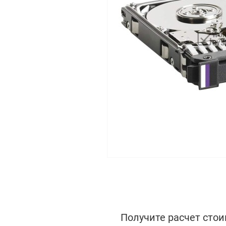
Получите расчет стои