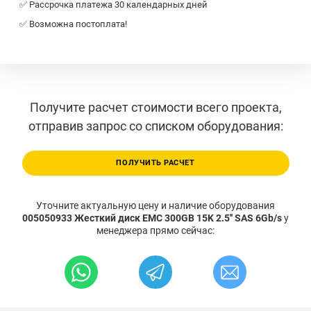
✅ Рассрочка платежа 30 календарных дней
✅ Возможна постоплата!
Получите расчет стоимости всего проекта,
отправив запрос со списком оборудования:
ПОЛУЧИТЬ РАСЧЕТ
Уточните актуальную цену и наличие оборудования
005050933 Жесткий диск EMC 300GB 15K 2.5'' SAS 6Gb/s
у
менеджера прямо сейчас: