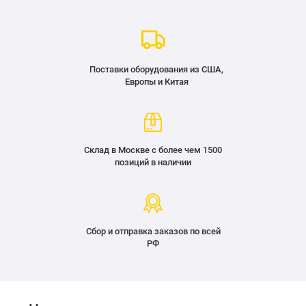
Поставки оборудования из США,
Европы и Китая
Склад в Москве с более чем 1500
позиций в наличии
Сбор и отправка заказов по всей
РФ