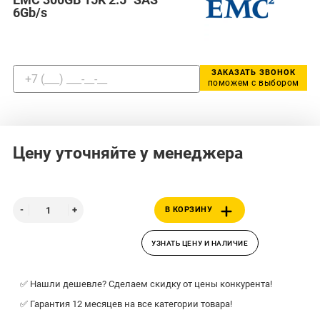
6Gb/s
ЗАКАЗАТЬ ЗВОНОК
поможем с выбором
Цену уточняйте у менеджера
В КОРЗИНУ
УЗНАТЬ ЦЕНУ И НАЛИЧИЕ
✅ Нашли дешевле? Сделаем скидку от цены конкурента!
✅ Гарантия 12 месяцев на все категории товара!