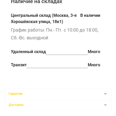
Наличие на складах
Центральный склад (Москва, 3-я
В наличии
Хорошёвская улица, 18к1)
График работы: Пн.- Пт. с 10:00 до 18:00,
Сб.-Вс. выходной
Удаленный склад
Много
Транзит
Много
Гарантия
Доставка