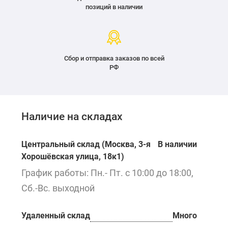
позиций в наличии
Сбор и отправка заказов по всей
РФ
Наличие на складах
Центральный склад (Москва, 3-я
В наличии
Хорошёвская улица, 18к1)
График работы: Пн.- Пт. с 10:00 до 18:00,
Сб.-Вс. выходной
Удаленный склад
Много