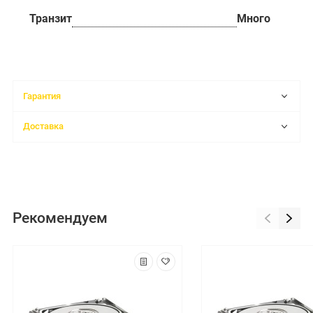
Транзит
Много
Гарантия
Доставка
Рекомендуем