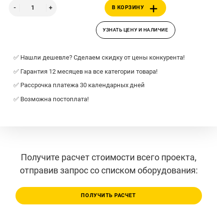
В КОРЗИНУ
УЗНАТЬ ЦЕНУ И НАЛИЧИЕ
✅ Нашли дешевле? Сделаем скидку от цены конкурента!
✅ Гарантия 12 месяцев на все категории товара!
✅ Рассрочка платежа 30 календарных дней
✅ Возможна постоплата!
Получите расчет стоимости всего проекта,
отправив запрос со списком оборудования:
ПОЛУЧИТЬ РАСЧЕТ