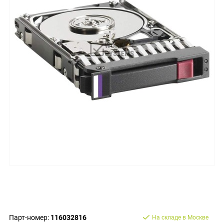
Парт-номер:
116032816
На складе в Москве