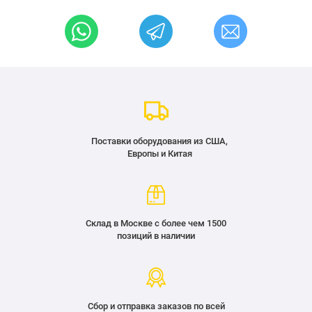
Поставки оборудования из США,
Европы и Китая
Склад в Москве с более чем 1500
позиций в наличии
Сбор и отправка заказов по всей