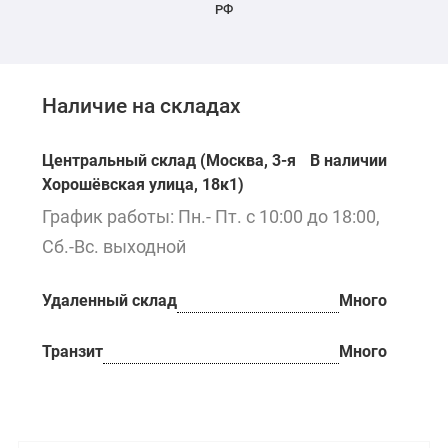
РФ
Наличие на складах
Центральный склад (Москва, 3-я
В наличии
Хорошёвская улица, 18к1)
График работы: Пн.- Пт. с 10:00 до 18:00,
Сб.-Вс. выходной
Удаленный склад
Много
Транзит
Много