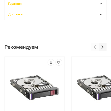
Гарантия
Доставка
Рекомендуем