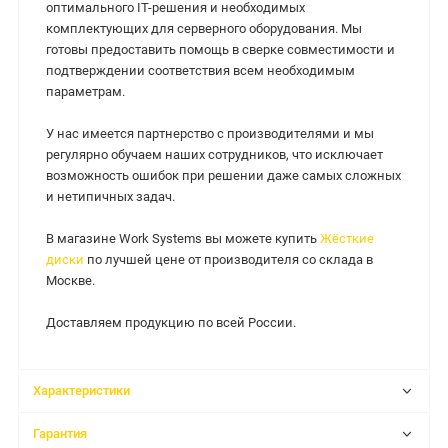
оптимального IT-решения и необходимых
комплектующих для серверного оборудования. Мы
готовы предоставить помощь в сверке совместимости и
подтверждении соответствия всем необходимым
параметрам.
У нас имеется партнерство с производителями и мы
регулярно обучаем наших сотрудников, что исключает
возможность ошибок при решении даже самых сложных
и нетипичных задач.
В магазине Work Systems вы можете купить
Жёсткие
диски
по лучшей цене от производителя со склада в
Москве.
Доставляем продукцию по всей России.
Характеристики
Гарантия