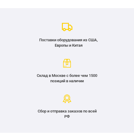
Поставки оборудования из США,
Европы и Китая
Склад в Москве с более чем 1500
позиций в наличии
Сбор и отправка заказов по всей
РФ