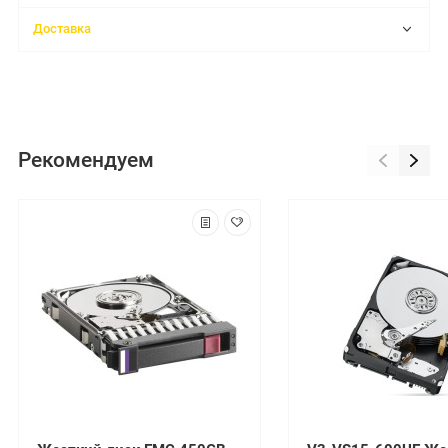
Доставка
Рекомендуем