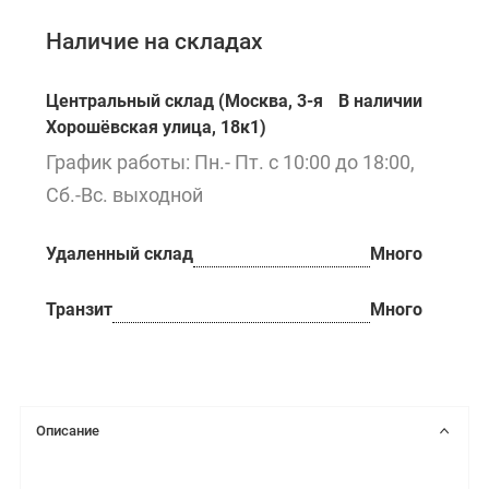
Наличие на складах
Центральный склад (Москва, 3-я
В наличии
Хорошёвская улица, 18к1)
График работы: Пн.- Пт. с 10:00 до 18:00,
Сб.-Вс. выходной
Удаленный склад
Много
Транзит
Много
Описание