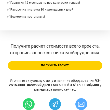
✅ Гарантия 12 месяцев на все категории товара!
✅ Рассрочка платежа 30 календарных дней
✅ Возможна постоплата!
Получите расчет стоимости всего проекта,
отправив запрос со списком оборудования:
ПОЛУЧИТЬ РАСЧЕТ
Уточните актуальную цену и наличие оборудования
V3-
VS15-600E Жесткий диск EMC 600 Гб 3.5" 15000 об/мин
у
менеджера прямо сейчас: