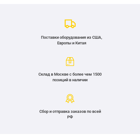
Поставки оборудования из США,
Европы и Китая
Склад в Москве с более чем 1500
позиций в наличии
Сбор и отправка заказов по всей
РФ