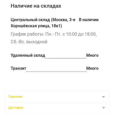
Наличие на складах
Центральный склад (Москва, 3-я
В наличии
Хорошёвская улица, 18к1)
График работы: Пн.- Пт. с 10:00 до 18:00,
Сб.-Вс. выходной
Удаленный склад
Много
Транзит
Много
Гарантия
Доставка