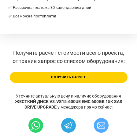
✅ Рассрочка платежа 30 календарных дней
✅ Возможна постоплата!
Получите расчет стоимости всего проекта,
отправив запрос со списком оборудования:
ПОЛУЧИТЬ РАСЧЕТ
Уточните актуальную цену и наличие оборудования
ЖЕСТКИЙ ДИСК V3‐VS15‐600UE EMC 600GB 15K SAS
DRIVE UPGRADE
у менеджера прямо сейчас: