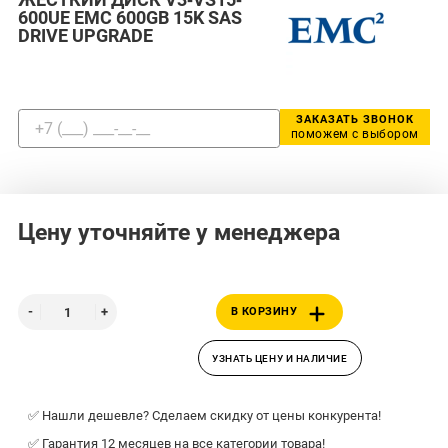
600UE EMC 600GB 15K SAS
DRIVE UPGRADE
ЗАКАЗАТЬ ЗВОНОК
поможем с выбором
Цену уточняйте у менеджера
В КОРЗИНУ
УЗНАТЬ ЦЕНУ И НАЛИЧИЕ
✅ Нашли дешевле? Сделаем скидку от цены конкурента!
✅ Гарантия 12 месяцев на все категории товара!