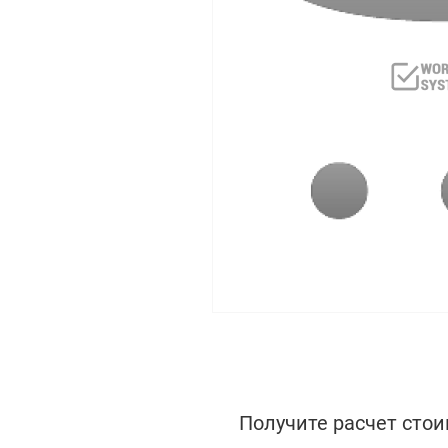
Получите расчет стои