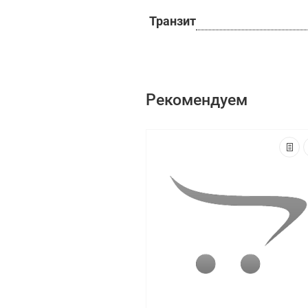
Транзит
Рекомендуем