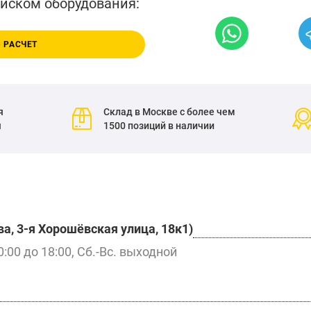
писком оборудования:
 РАСЧЕТ
я
Склад в Москве с более чем
я
1500 позиций в наличии
а, 3-я Хорошёвская улица, 18к1)
0:00 до 18:00, Сб.-Вс. выходной