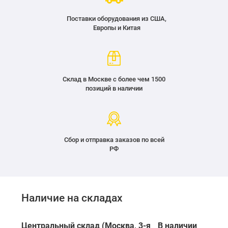
Поставки оборудования из США,
Европы и Китая
Склад в Москве с более чем 1500
позиций в наличии
Сбор и отправка заказов по всей
РФ
Наличие на складах
Центральный склад (Москва, 3-я
В наличии