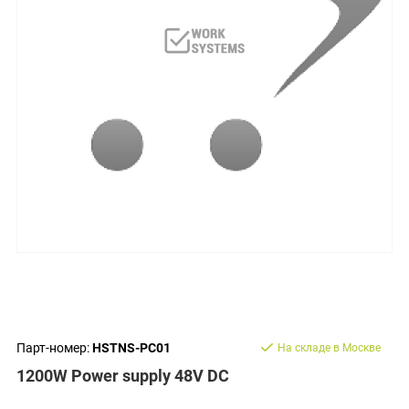
Парт-номер:
HSTNS-PC01
На складе в Москве
1200W Power supply 48V DC