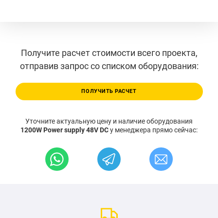
Получите расчет стоимости всего проекта,
отправив запрос со списком оборудования:
ПОЛУЧИТЬ РАСЧЕТ
Уточните актуальную цену и наличие оборудования
1200W Power supply 48V DC
у менеджера прямо сейчас: