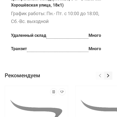
Хорошёвская улица, 18к1)
График работы: Пн.- Пт. с 10:00 до 18:00,
Сб.-Вс. выходной
Удаленный склад
Много
Транзит
Много
Рекомендуем