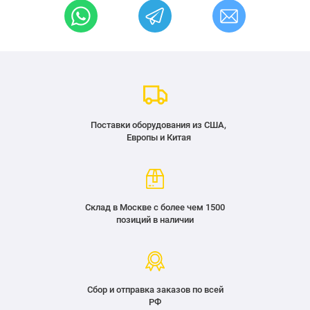
Поставки оборудования из США,
Европы и Китая
Склад в Москве с более чем 1500
позиций в наличии
Сбор и отправка заказов по всей
РФ