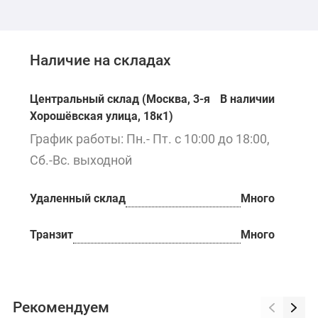
Наличие на складах
Центральный склад (Москва, 3-я
В наличии
Хорошёвская улица, 18к1)
График работы: Пн.- Пт. с 10:00 до 18:00,
Сб.-Вс. выходной
Удаленный склад
Много
Транзит
Много
Рекомендуем