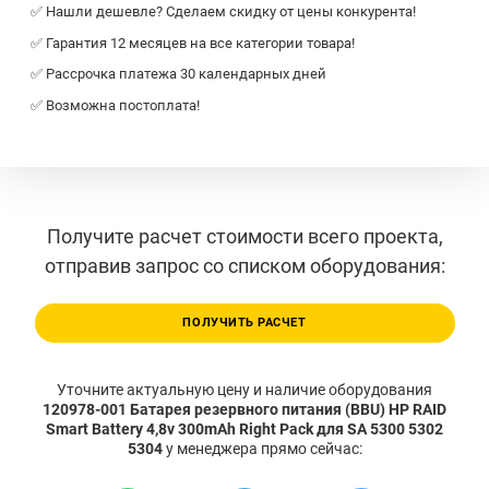
✅ Нашли дешевле? Сделаем скидку от цены конкурента!
✅ Гарантия 12 месяцев на все категории товара!
✅ Рассрочка платежа 30 календарных дней
✅ Возможна постоплата!
Получите расчет стоимости всего проекта,
отправив запрос со списком оборудования:
ПОЛУЧИТЬ РАСЧЕТ
Уточните актуальную цену и наличие оборудования
120978-001 Батарея резервного питания (BBU) HP RAID
Smart Battery 4,8v 300mAh Right Pack для SA 5300 5302
5304
у менеджера прямо сейчас: