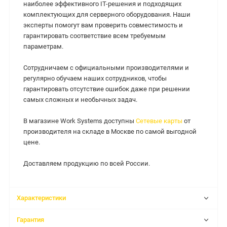
наиболее эффективного IT-решения и подходящих
комплектующих для серверного оборудования. Наши
эксперты помогут вам проверить совместимость и
гарантировать соответствие всем требуемым
параметрам.
Сотрудничаем с официальными производителями и
регулярно обучаем наших сотрудников, чтобы
гарантировать отсутствие ошибок даже при решении
самых сложных и необычных задач.
В магазине Work Systems доступны
Сетевые карты
от
производителя на складе в Москве по самой выгодной
цене.
Доставляем продукцию по всей России.
Характеристики
Гарантия