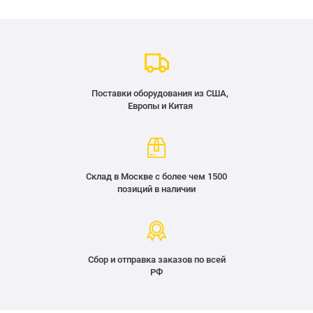
Поставки оборудования из США,
Европы и Китая
Склад в Москве с более чем 1500
позиций в наличии
Сбор и отправка заказов по всей
РФ