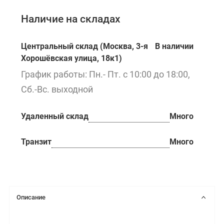
Наличие на складах
Центральный склад (Москва, 3-я
В наличии
Хорошёвская улица, 18к1)
График работы: Пн.- Пт. с 10:00 до 18:00,
Сб.-Вс. выходной
Удаленный склад
Много
Транзит
Много
Описание