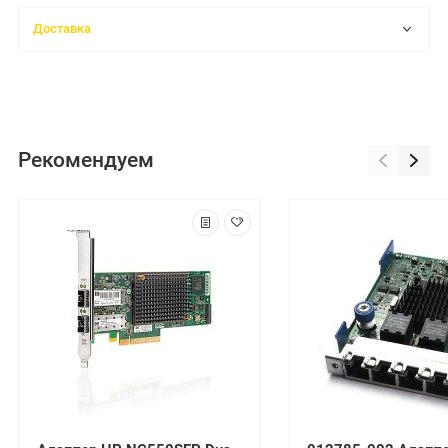
Доставка
Рекомендуем