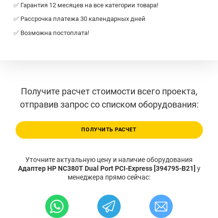
✅ Гарантия 12 месяцев на все категории товара!
✅ Рассрочка платежа 30 календарных дней
✅ Возможна постоплата!
Получите расчет стоимости всего проекта,
отправив запрос со списком оборудования:
ПОЛУЧИТЬ РАСЧЕТ
Уточните актуальную цену и наличие оборудования
Адаптер HP NC380T Dual Port PCI-Express [394795-B21]
у
менеджера прямо сейчас: