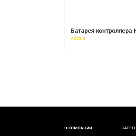
7 573 ₽
О КОМПАНИИ
КАТЕГ