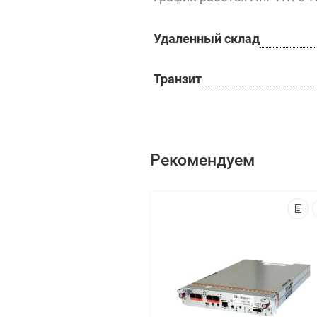
Удаленный склад
Транзит
Рекомендуем