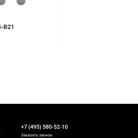
5-B21
+7 (495) 580-52-10
Заказать звонок