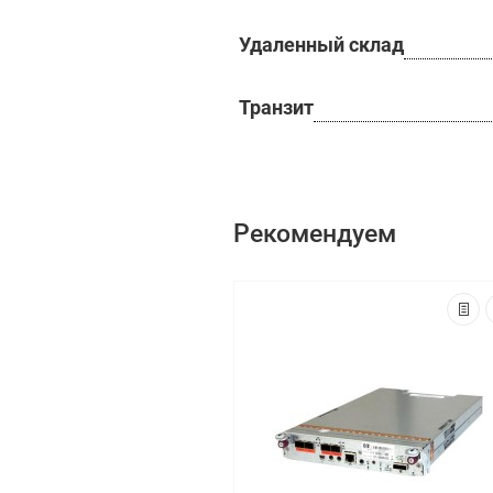
Удаленный склад
Транзит
Рекомендуем