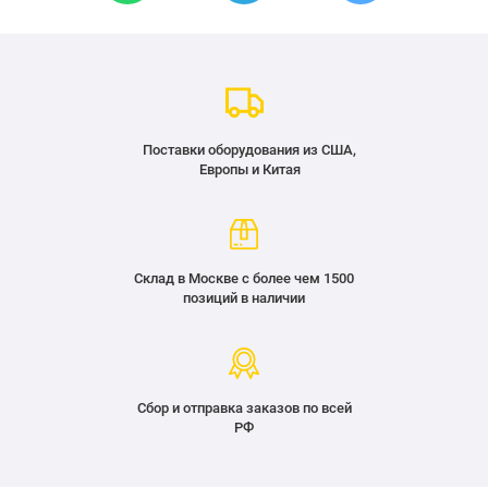
Поставки оборудования из США,
Европы и Китая
Склад в Москве с более чем 1500
позиций в наличии
Сбор и отправка заказов по всей
РФ