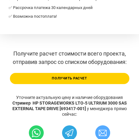
✅ Рассрочка платежа 30 календарных дней
✅ Возможна постоплата!
Получите расчет стоимости всего проекта,
отправив запрос со списком оборудования:
ПОЛУЧИТЬ РАСЧЕТ
Уточните актуальную цену и наличие оборудования
Стример HP STORAGEWORKS LTO-5 ULTRIUM 3000 SAS
EXTERNAL TAPE DRIVE [693417-001]
у менеджера прямо
сейчас: