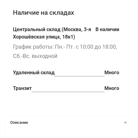
Наличие на складах
Центральный склад (Москва, 3-я
В наличии
Хорошёвская улица, 18к1)
График работы: Пн.- Пт. с 10:00 до 18:00,
Сб.-Вс. выходной
Удаленный склад
Много
Транзит
Много
Описание