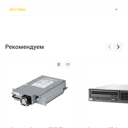
Доставка
Рекомендуем