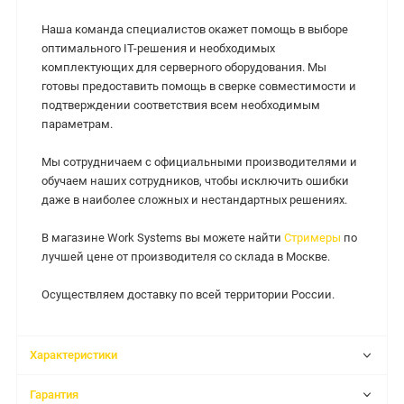
Наша команда специалистов окажет помощь в выборе
оптимального IT-решения и необходимых
комплектующих для серверного оборудования. Мы
готовы предоставить помощь в сверке совместимости и
подтверждении соответствия всем необходимым
параметрам.
Мы сотрудничаем с официальными производителями и
обучаем наших сотрудников, чтобы исключить ошибки
даже в наиболее сложных и нестандартных решениях.
В магазине Work Systems вы можете найти
Стримеры
по
лучшей цене от производителя со склада в Москве.
Осуществляем доставку по всей территории России.
Характеристики
Гарантия