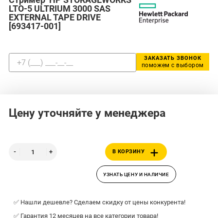
LTO-5 ULTRIUM 3000 SAS
EXTERNAL TAPE DRIVE
[693417-001]
ЗАКАЗАТЬ ЗВОНОК
поможем с выбором
Цену уточняйте у менеджера
В КОРЗИНУ
УЗНАТЬ ЦЕНУ И НАЛИЧИЕ
✅ Нашли дешевле? Сделаем скидку от цены конкурента!
✅ Гарантия 12 месяцев на все категории товара!