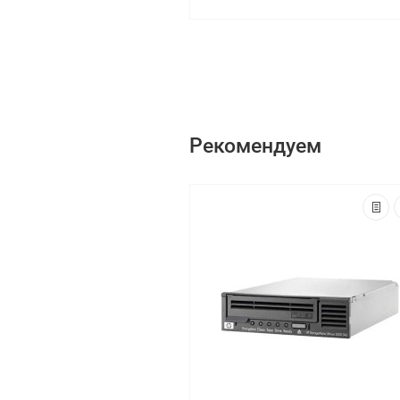
Рекомендуем