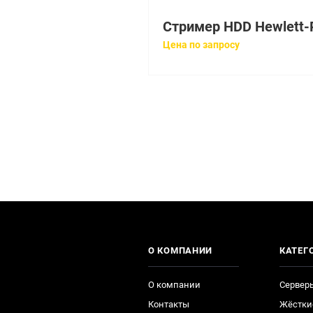
Цена по запросу
О КОМПАНИИ
КАТЕГ
О компании
Сервер
Контакты
Жёстки