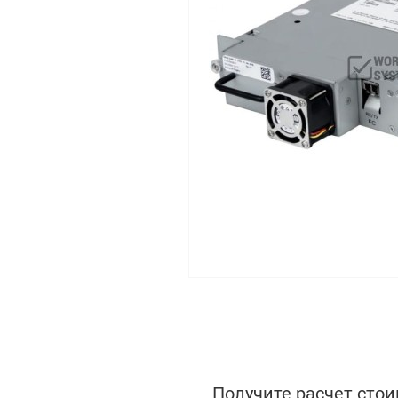
Получите расчет стои