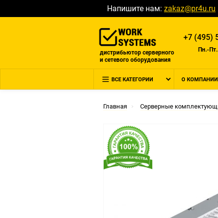
Напишите нам:
zakaz@pr4u.ru
+7 (495) 
Пн.-Пт.
дистрибьютор серверного
и сетевого оборудования
ВСЕ КАТЕГОРИИ
О КОМПАНИИ
Главная
Серверные комплектующ