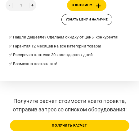
В КОРЗИНУ
УЗНАТЬ ЦЕНУ И НАЛИЧИЕ
✅ Нашли дешевле? Сделаем скидку от цены конкурента!
✅ Гарантия 12 месяцев на все категории товара!
✅ Рассрочка платежа 30 календарных дней
✅ Возможна постоплата!
Получите расчет стоимости всего проекта,
отправив запрос со списком оборудования:
ПОЛУЧИТЬ РАСЧЕТ