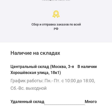
Сбор и отправка заказов по всей
РФ
Наличие на складах
Центральный склад (Москва, 3-я
В наличии
Хорошёвская улица, 18к1)
График работы: Пн.- Пт. с 10:00 до 18:00,
Сб.-Вс. выходной
Удаленный склад
Много