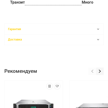
Транзит
Много
Гарантия
Доставка
Рекомендуем