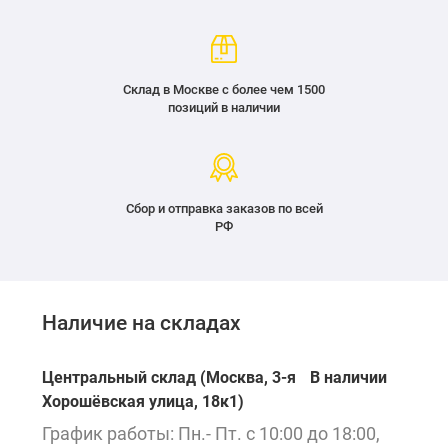
Склад в Москве с более чем 1500
позиций в наличии
Сбор и отправка заказов по всей
РФ
Наличие на складах
Центральный склад (Москва, 3-я
В наличии
Хорошёвская улица, 18к1)
График работы: Пн.- Пт. с 10:00 до 18:00,