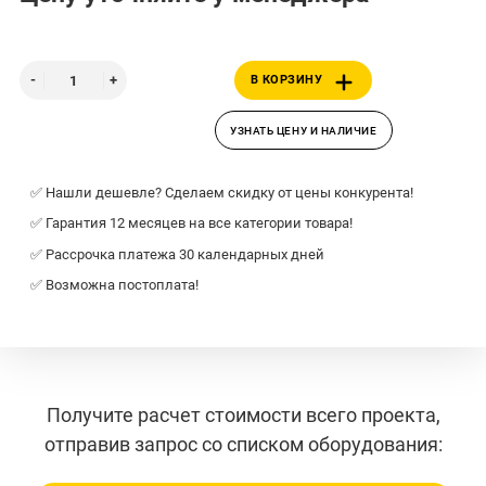
В КОРЗИНУ
УЗНАТЬ ЦЕНУ И НАЛИЧИЕ
✅ Нашли дешевле? Сделаем скидку от цены конкурента!
✅ Гарантия 12 месяцев на все категории товара!
✅ Рассрочка платежа 30 календарных дней
✅ Возможна постоплата!
Получите расчет стоимости всего проекта,
отправив запрос со списком оборудования: