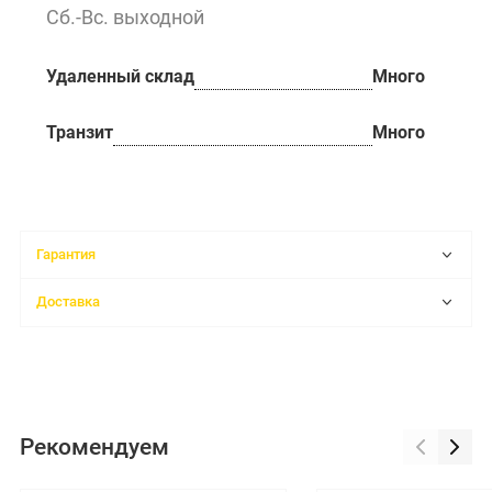
Сб.-Вс. выходной
Удаленный склад
Много
Транзит
Много
Гарантия
Доставка
Рекомендуем