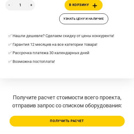
В КОРЗИНУ
УЗНАТЬ ЦЕНУ И НАЛИЧИЕ
✅ Нашли дешевле? Сделаем скидку от цены конкурента!
✅ Гарантия 12 месяцев на все категории товара!
✅ Рассрочка платежа 30 календарных дней
✅ Возможна постоплата!
Получите расчет стоимости всего проекта,
отправив запрос со списком оборудования:
ПОЛУЧИТЬ РАСЧЕТ