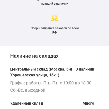
позиций в наличии
Сбор и отправка заказов по всей
РФ
Наличие на складах
Центральный склад (Москва, 3-я
В наличии
Хорошёвская улица, 18к1)
График работы: Пн.- Пт. с 10:00 до 18:00,
Сб.-Вс. выходной
Удаленный склад
Много