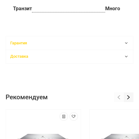
Транзит
Много
Гарантия
Доставка
Рекомендуем