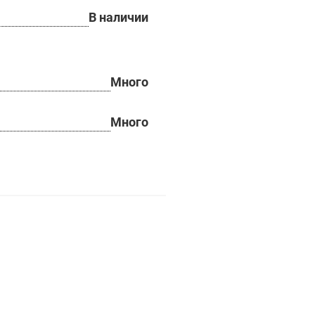
В наличии
Много
Много