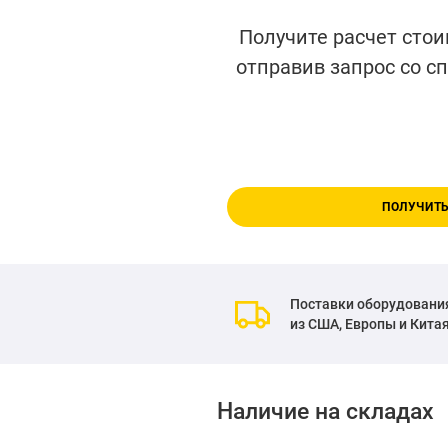
Получите расчет стои
отправив запрос со с
ПОЛУЧИТЬ
Поставки оборудовани
из США, Европы и Кита
Наличие на складах