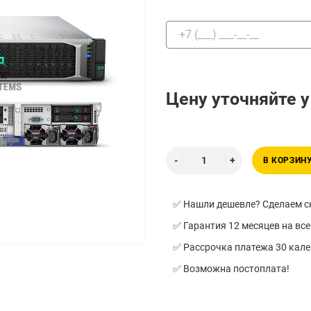
Цену уточняйте 
В КОРЗИН
✅ Нашли дешевле? Сделаем ск
✅ Гарантия 12 месяцев на все
✅ Рассрочка платежа 30 кал
✅ Возможна постоплата!