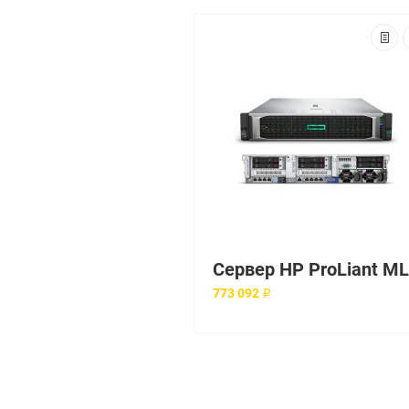
773 092 ₽