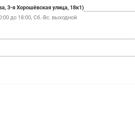
а, 3-я Хорошёвская улица, 18к1)
0:00 до 18:00, Сб.-Вс. выходной