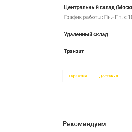
Центральный склад (Москв
График работы: Пн.- Пт. с 1
Удаленный склад
Транзит
Гарантия
Доставка
Рекомендуем