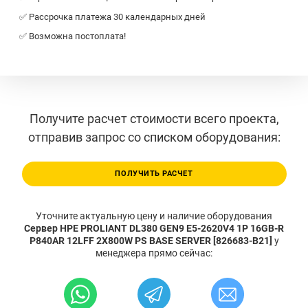
✅ Рассрочка платежа 30 календарных дней
✅ Возможна постоплата!
Получите расчет стоимости всего проекта,
отправив запрос со списком оборудования:
ПОЛУЧИТЬ РАСЧЕТ
Уточните актуальную цену и наличие оборудования
Сервер HPE PROLIANT DL380 GEN9 E5-2620V4 1P 16GB-R
P840AR 12LFF 2X800W PS BASE SERVER [826683-B21]
у
менеджера прямо сейчас: