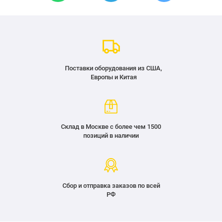
Поставки оборудования из США,
Европы и Китая
Склад в Москве с более чем 1500
позиций в наличии
Сбор и отправка заказов по всей
РФ