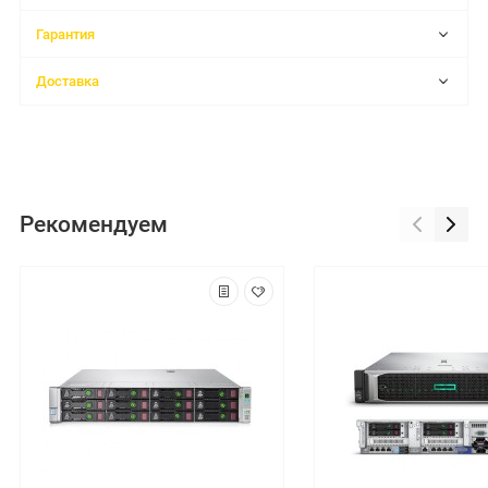
Гарантия
Доставка
Рекомендуем