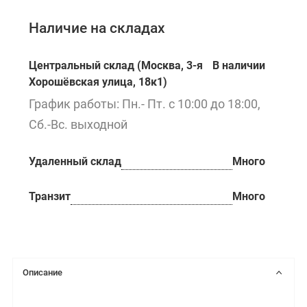
Наличие на складах
Центральный склад (Москва, 3-я
В наличии
Хорошёвская улица, 18к1)
График работы: Пн.- Пт. с 10:00 до 18:00,
Сб.-Вс. выходной
Удаленный склад
Много
Транзит
Много
Описание