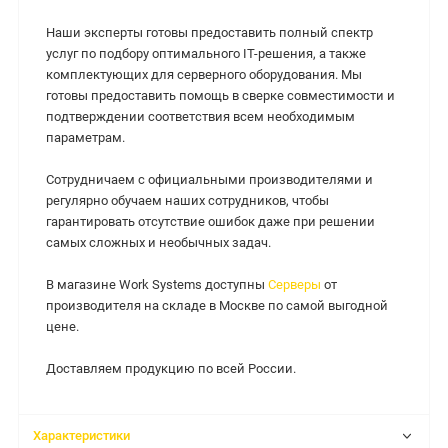
Наши эксперты готовы предоставить полный спектр
услуг по подбору оптимального IT-решения, а также
комплектующих для серверного оборудования. Мы
готовы предоставить помощь в сверке совместимости и
подтверждении соответствия всем необходимым
параметрам.
Сотрудничаем с официальными производителями и
регулярно обучаем наших сотрудников, чтобы
гарантировать отсутствие ошибок даже при решении
самых сложных и необычных задач.
В магазине Work Systems доступны
Серверы
от
производителя на складе в Москве по самой выгодной
цене.
Доставляем продукцию по всей России.
Характеристики