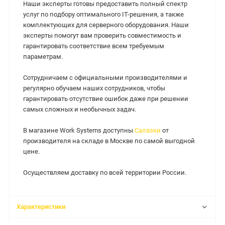
Наши эксперты готовы предоставить полный спектр
услуг по подбору оптимального IT-решения, а также
комплектующих для серверного оборудования. Наши
эксперты помогут вам проверить совместимость и
гарантировать соответствие всем требуемым
параметрам.
Сотрудничаем с официальными производителями и
регулярно обучаем наших сотрудников, чтобы
гарантировать отсутствие ошибок даже при решении
самых сложных и необычных задач.
В магазине Work Systems доступны
Салазки
от
производителя на складе в Москве по самой выгодной
цене.
Осуществляем доставку по всей территории России.
Характеристики