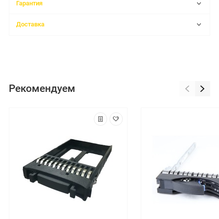
Гарантия
Доставка
Рекомендуем