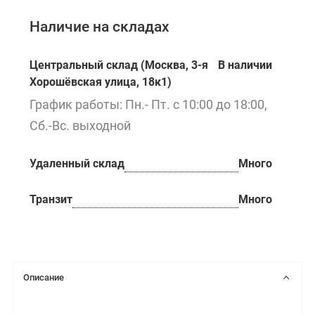
Наличие на складах
Центральный склад (Москва, 3-я
В наличии
Хорошёвская улица, 18к1)
График работы: Пн.- Пт. с 10:00 до 18:00,
Сб.-Вс. выходной
Удаленный склад
Много
Транзит
Много
Описание