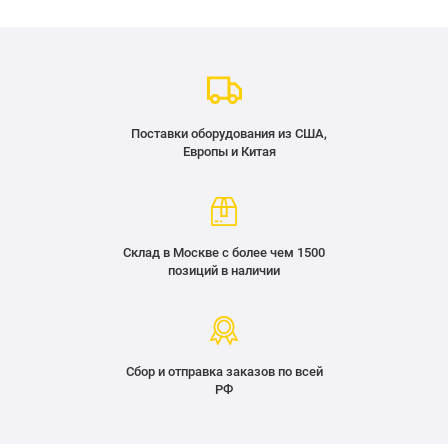
Поставки оборудования из США,
Европы и Китая
Склад в Москве с более чем 1500
позиций в наличии
Сбор и отправка заказов по всей
РФ