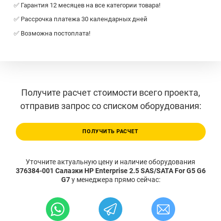
✅ Гарантия 12 месяцев на все категории товара!
✅ Рассрочка платежа 30 календарных дней
✅ Возможна постоплата!
Получите расчет стоимости всего проекта,
отправив запрос со списком оборудования:
ПОЛУЧИТЬ РАСЧЕТ
Уточните актуальную цену и наличие оборудования
376384-001 Салазки HP Enterprise 2.5 SAS/SATA For G5 G6
G7
у менеджера прямо сейчас: