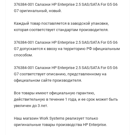
376384-001 Салазки HP Enterprise 2.5 SAS/SATA For G5 G6
G7 оригинальный, новый.
Каждый товар поставляется в заводской упаковке,
которая соответствует стандартам производителя.
376384-001 Салазки HP Enterprise 2.5 SAS/SATA For G5 G6
G7 допускается к ввозу на территорию РФ официальным
способом.
376384-001 Салазки HP Enterprise 2.5 SAS/SATA For G5 G6
G7 соответствует описанию, представленному на
официальном сайте производителя.
Все товары имеют официальную гарантию,
действительную в течение 1 года, и ее срок может быть
увеличен до 3 лет.
Наш магазин Work Systems реализует только
оригинальные товары производства HP Enterprise.