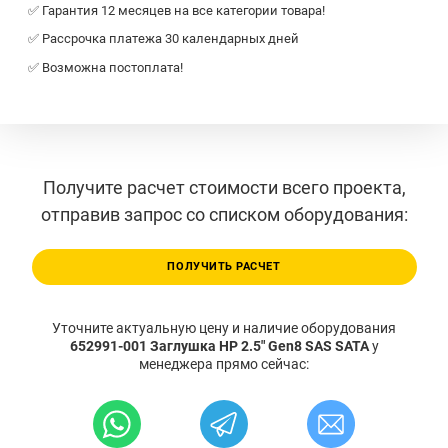
✅ Гарантия 12 месяцев на все категории товара!
✅ Рассрочка платежа 30 календарных дней
✅ Возможна постоплата!
Получите расчет стоимости всего проекта,
отправив запрос со списком оборудования:
ПОЛУЧИТЬ РАСЧЕТ
Уточните актуальную цену и наличие оборудования
652991-001 Заглушка HP 2.5" Gen8 SAS SATA
у
менеджера прямо сейчас: