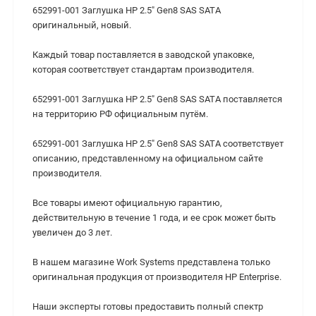
652991-001 Заглушка HP 2.5" Gen8 SAS SATA
оригинальный, новый.
Каждый товар поставляется в заводской упаковке,
которая соответствует стандартам производителя.
652991-001 Заглушка HP 2.5" Gen8 SAS SATA поставляется
на территорию РФ официальным путём.
652991-001 Заглушка HP 2.5" Gen8 SAS SATA соответствует
описанию, представленному на официальном сайте
производителя.
Все товары имеют официальную гарантию,
действительную в течение 1 года, и ее срок может быть
увеличен до 3 лет.
В нашем магазине Work Systems представлена только
оригинальная продукция от производителя HP Enterprise.
Наши эксперты готовы предоставить полный спектр