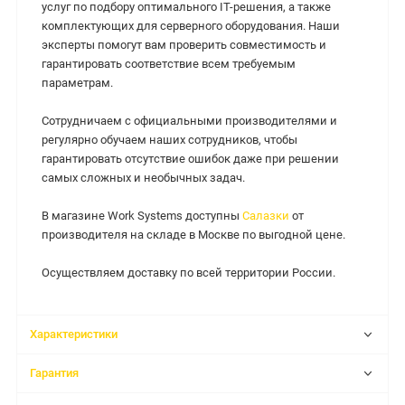
услуг по подбору оптимального IT-решения, а также
комплектующих для серверного оборудования. Наши
эксперты помогут вам проверить совместимость и
гарантировать соответствие всем требуемым
параметрам.
Сотрудничаем с официальными производителями и
регулярно обучаем наших сотрудников, чтобы
гарантировать отсутствие ошибок даже при решении
самых сложных и необычных задач.
В магазине Work Systems доступны
Салазки
от
производителя на складе в Москве по выгодной цене.
Осуществляем доставку по всей территории России.
Характеристики
Гарантия