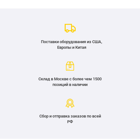
Поставки оборудования из США,
Европы и Китая
Склад в Москве с более чем 1500
позиций в наличии
Сбор и отправка заказов по всей
РФ