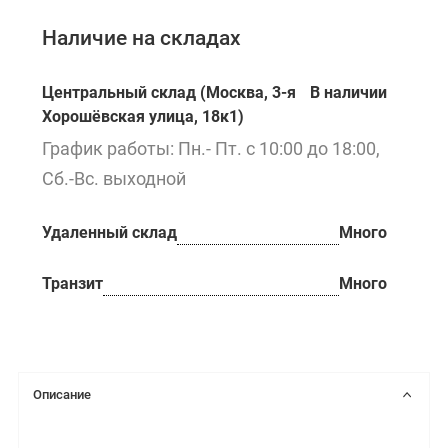
Наличие на складах
Центральный склад (Москва, 3-я
В наличии
Хорошёвская улица, 18к1)
График работы: Пн.- Пт. с 10:00 до 18:00,
Сб.-Вс. выходной
Удаленный склад
Много
Транзит
Много
Описание