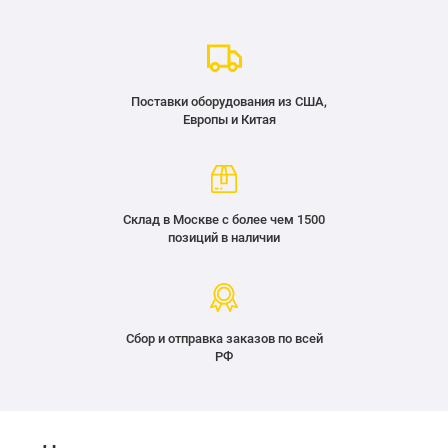
Поставки оборудования из США,
Европы и Китая
Склад в Москве с более чем 1500
позиций в наличии
Сбор и отправка заказов по всей
РФ