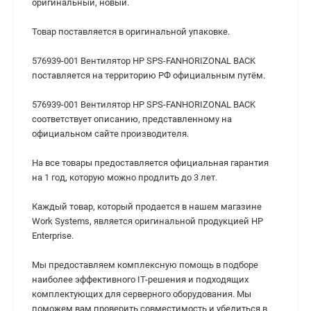
оригинальный, новый.
Товар поставляется в оригинальной упаковке.
576939-001 Вентилятор HP SPS-FANHORIZONAL BACK
поставляется на территорию РФ официальным путём.
576939-001 Вентилятор HP SPS-FANHORIZONAL BACK
соответствует описанию, представленному на
официальном сайте производителя.
На все товары предоставляется официальная гарантия
на 1 год, которую можно продлить до 3 лет.
Каждый товар, который продается в нашем магазине
Work Systems, является оригинальной продукцией HP
Enterprise.
Мы предоставляем комплексную помощь в подборе
наиболее эффективного IT-решения и подходящих
комплектующих для серверного оборудования. Мы
поможем вам проверить совместимость и убедиться в