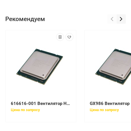
Рекомендуем
616616-001 Вентилятор HP SPS-POD VENT FAN
Цена по запросу
Цена по запросу