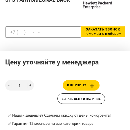
ЗАКАЗАТЬ ЗВОНОК
поможем с выбором
Цену уточняйте у менеджера
В КОРЗИНУ
УЗНАТЬ ЦЕНУ И НАЛИЧИЕ
✅ Нашли дешевле? Сделаем скидку от цены конкурента!
✅ Гарантия 12 месяцев на все категории товара!