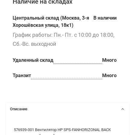
Наличие на складах
Центральный склад (Москва, 3-я
В наличии
Хорошёвская улица, 18к1)
График работы: Пн.- Пт. с 10:00 до 18:00,
Сб.-Вс. выходной
Удаленный склад
Много
Транзит
Много
Описание
576939-001 Вентилятор HP SPS-FANHORIZONAL BACK