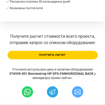
✅ Рассрочка платежа 30 календарных дней
✅ Возможна постоплата!
Получите расчет стоимости всего проекта,
отправив запрос со списком оборудования:
ПОЛУЧИТЬ РАСЧЕТ
Уточните актуальную цену и наличие оборудования
576939-001 Вентилятор HP SPS-FANHORIZONAL BACK
у
менеджера прямо сейчас: