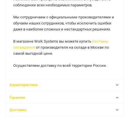
соблюдении всех необходимых параметров.
Мы сотрудничаем с официальными производителями и
обучаем наших сотрудников, чтобы исключить ошибки
даже в наиболее сложных и нестандартных решениях.
В магазине Work Systems вы можете купить
Системы
охлаждения
от производителя на складе в Москве по
самой выгодной цене.
Осуществляем доставку по всей территории России.
Характеристики
Гарантия
Доставка