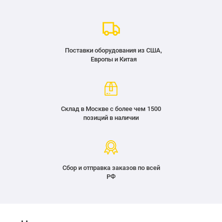
Поставки оборудования из США,
Европы и Китая
Склад в Москве с более чем 1500
позиций в наличии
Сбор и отправка заказов по всей
РФ