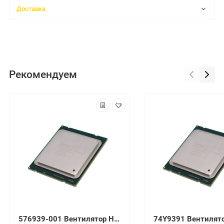
Доставка
Рекомендуем
576939-001 Вентилятор HP SPS-FANHORIZONAL BACK