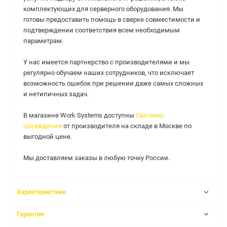
комплектующих для серверного оборудования. Мы
готовы предоставить помощь в сверке совместимости и
подтверждении соответствия всем необходимым
параметрам.
У нас имеется партнерство с производителями и мы
регулярно обучаем наших сотрудников, что исключает
возможность ошибок при решении даже самых сложных
и нетипичных задач.
В магазине Work Systems доступны
Системы
охлаждения
от производителя на складе в Москве по
выгодной цене.
Мы доставляем заказы в любую точку России.
Характеристики
Гарантия