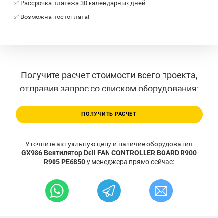
✅ Рассрочка платежа 30 календарных дней
✅ Возможна постоплата!
Получите расчет стоимости всего проекта,
отправив запрос со списком оборудования:
ПОЛУЧИТЬ РАСЧЕТ
Уточните актуальную цену и наличие оборудования
GX986 Вентилятор Dell FAN CONTROLLER BOARD R900
R905 PE6850
у менеджера прямо сейчас: