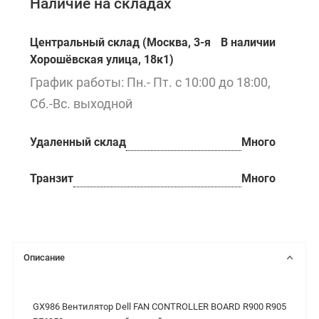
Наличие на складах
Центральный склад (Москва, 3-я
В наличии
Хорошёвская улица, 18к1)
График работы: Пн.- Пт. с 10:00 до 18:00,
Сб.-Вс. выходной
Удаленный склад
Много
Транзит
Много
Описание
GX986 Вентилятор Dell FAN CONTROLLER BOARD R900 R905