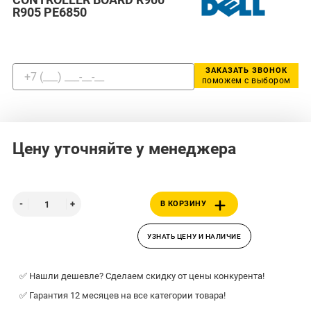
R905 PE6850
ЗАКАЗАТЬ ЗВОНОК
поможем с выбором
Цену уточняйте у менеджера
В КОРЗИНУ
УЗНАТЬ ЦЕНУ И НАЛИЧИЕ
✅ Нашли дешевле? Сделаем скидку от цены конкурента!
✅ Гарантия 12 месяцев на все категории товара!